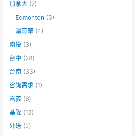
加拿大
(7)
Edmonton
(3)
溫哥華
(4)
南投
(3)
台中
(28)
台南
(33)
咨詢需求
(1)
嘉義
(6)
基隆
(12)
外送
(2)