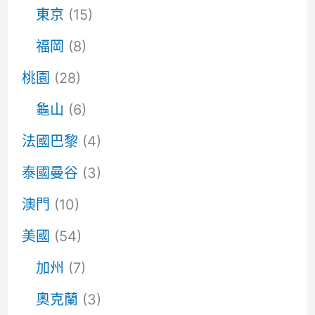
東京
(15)
福岡
(8)
桃園
(28)
龜山
(6)
法國巴黎
(4)
泰國曼谷
(3)
澳門
(10)
美國
(54)
加州
(7)
奧克蘭
(3)