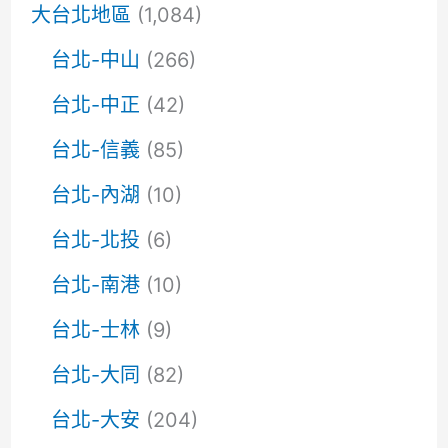
大台北地區
(1,084)
台北-中山
(266)
台北-中正
(42)
台北-信義
(85)
台北-內湖
(10)
台北-北投
(6)
台北-南港
(10)
台北-士林
(9)
台北-大同
(82)
台北-大安
(204)