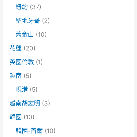
紐約
(37)
聖地牙哥
(2)
舊金山
(10)
花蓮
(20)
英國倫敦
(1)
越南
(5)
峴港
(5)
越南胡志明
(3)
韓國
(10)
韓國-首爾
(10)