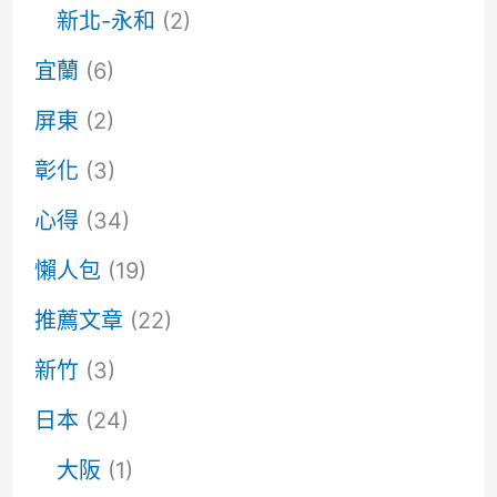
新北-永和
(2)
宜蘭
(6)
屏東
(2)
彰化
(3)
心得
(34)
懶人包
(19)
推薦文章
(22)
新竹
(3)
日本
(24)
大阪
(1)