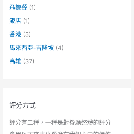
飛機餐
(1)
飯店
(1)
香港
(5)
馬來西亞-吉隆坡
(4)
高雄
(37)
評分方式
評分有二種，一種是對餐廳整體的評分