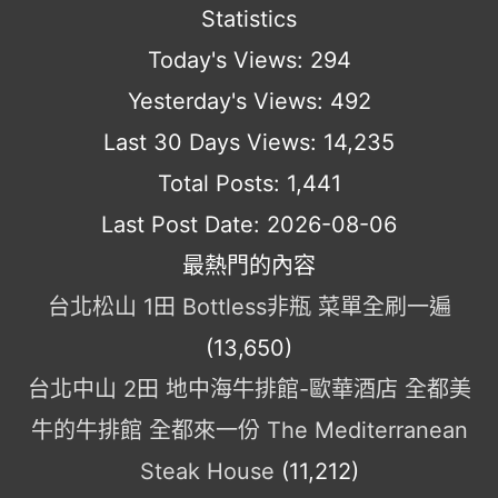
Statistics
Today's Views:
294
Yesterday's Views:
492
Last 30 Days Views:
14,235
Total Posts:
1,441
Last Post Date:
2026-08-06
最熱門的內容
台北松山 1田 Bottless非瓶 菜單全刷一遍
(13,650)
台北中山 2田 地中海牛排館-歐華酒店 全都美
牛的牛排館 全都來一份 The Mediterranean
Steak House
(11,212)