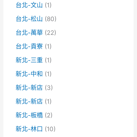
台北-文山
(1)
台北-松山
(80)
台北-萬華
(22)
台北-貢寮
(1)
新北-三重
(1)
新北-中和
(1)
新北-新店
(3)
新北-新店
(1)
新北-板橋
(2)
新北-林口
(10)