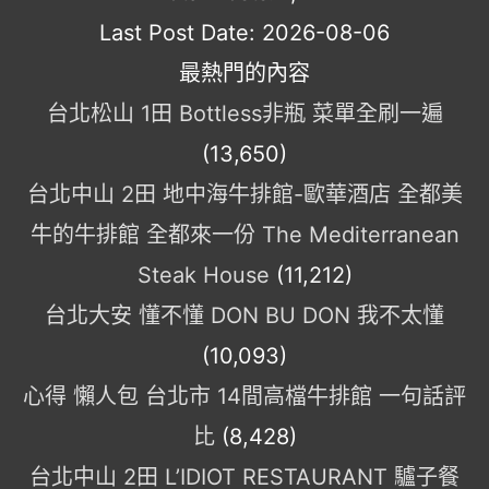
Last Post Date:
2026-08-06
最熱門的內容
台北松山 1田 Bottless非瓶 菜單全刷一遍
(13,650)
台北中山 2田 地中海牛排館-歐華酒店 全都美
牛的牛排館 全都來一份 The Mediterranean
Steak House
(11,212)
台北大安 懂不懂 DON BU DON 我不太懂
(10,093)
心得 懶人包 台北市 14間高檔牛排館 一句話評
比
(8,428)
台北中山 2田 L’IDIOT RESTAURANT 驢子餐