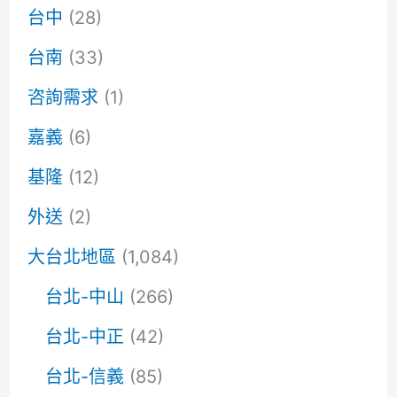
台中
(28)
台南
(33)
咨詢需求
(1)
嘉義
(6)
基隆
(12)
外送
(2)
大台北地區
(1,084)
台北-中山
(266)
台北-中正
(42)
台北-信義
(85)