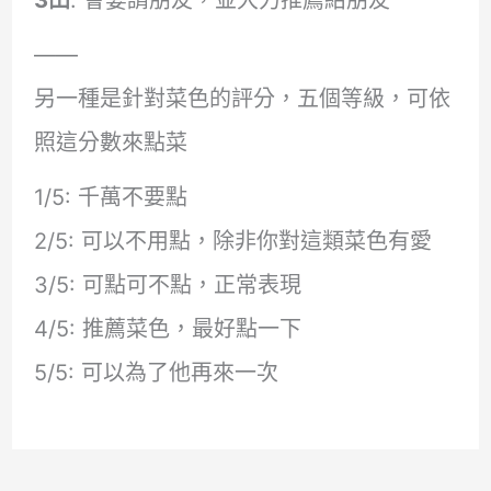
——
另一種是針對菜色的評分，五個等級，可依
照這分數來點菜
1/5: 千萬不要點
2/5: 可以不用點，除非你對這類菜色有愛
3/5: 可點可不點，正常表現
4/5: 推薦菜色，最好點一下
5/5: 可以為了他再來一次