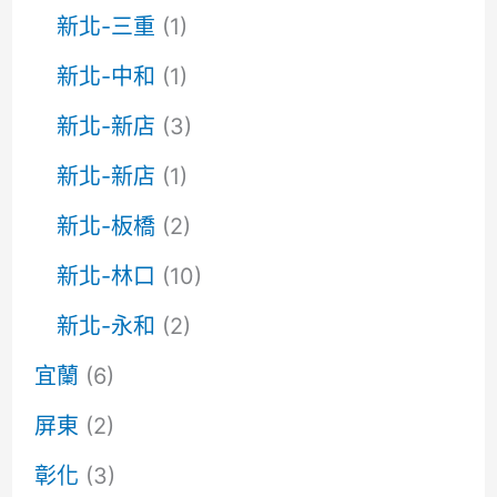
新北-三重
(1)
新北-中和
(1)
新北-新店
(3)
新北-新店
(1)
新北-板橋
(2)
新北-林口
(10)
新北-永和
(2)
宜蘭
(6)
屏東
(2)
彰化
(3)