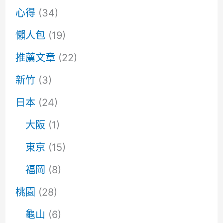
心得
(34)
懶人包
(19)
推薦文章
(22)
新竹
(3)
日本
(24)
大阪
(1)
東京
(15)
福岡
(8)
桃園
(28)
龜山
(6)