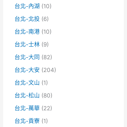
台北-內湖
(10)
台北-北投
(6)
台北-南港
(10)
台北-士林
(9)
台北-大同
(82)
台北-大安
(204)
台北-文山
(1)
台北-松山
(80)
台北-萬華
(22)
台北-貢寮
(1)