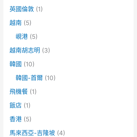
英國倫敦
(1)
越南
(5)
峴港
(5)
越南胡志明
(3)
韓國
(10)
韓國-首爾
(10)
飛機餐
(1)
飯店
(1)
香港
(5)
馬來西亞-吉隆坡
(4)