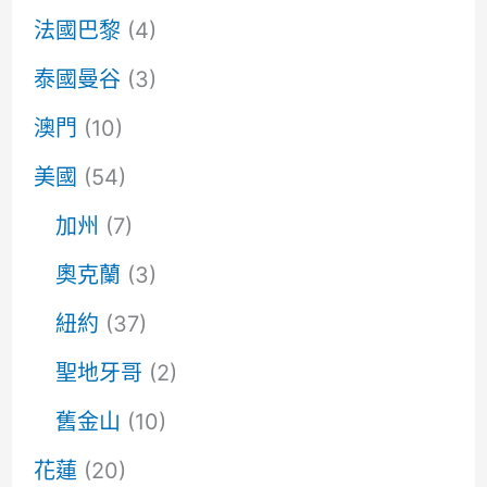
法國巴黎
(4)
泰國曼谷
(3)
澳門
(10)
美國
(54)
加州
(7)
奧克蘭
(3)
紐約
(37)
聖地牙哥
(2)
舊金山
(10)
花蓮
(20)