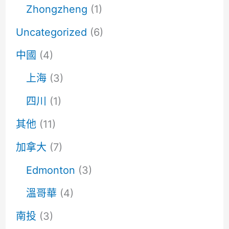
Zhongzheng
(1)
Uncategorized
(6)
中國
(4)
上海
(3)
四川
(1)
其他
(11)
加拿大
(7)
Edmonton
(3)
溫哥華
(4)
南投
(3)