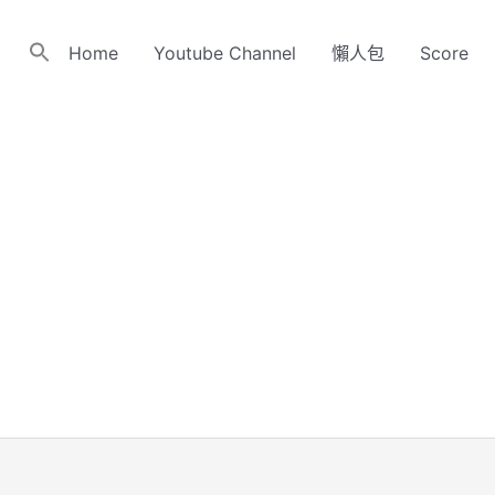
Home
Youtube Channel
懶人包
Score