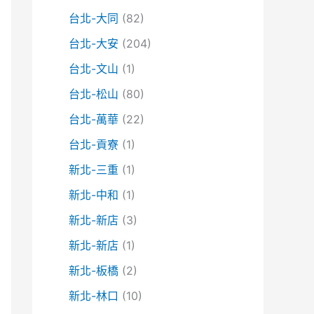
台北-大同
(82)
台北-大安
(204)
台北-文山
(1)
台北-松山
(80)
台北-萬華
(22)
台北-貢寮
(1)
新北-三重
(1)
新北-中和
(1)
新北-新店
(3)
新北-新店
(1)
新北-板橋
(2)
新北-林口
(10)