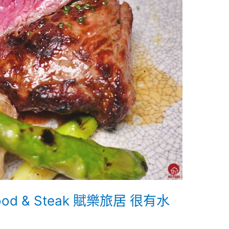
ood & Steak 賦樂旅居 很有水