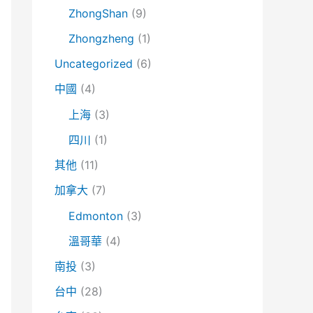
ZhongShan
(9)
Zhongzheng
(1)
Uncategorized
(6)
中國
(4)
上海
(3)
四川
(1)
其他
(11)
加拿大
(7)
Edmonton
(3)
溫哥華
(4)
南投
(3)
台中
(28)