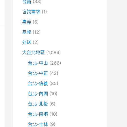
台南
(33)
咨詢需求
(1)
嘉義
(6)
基隆
(12)
外送
(2)
大台北地區
(1,084)
台北-中山
(266)
台北-中正
(42)
台北-信義
(85)
台北-內湖
(10)
台北-北投
(6)
台北-南港
(10)
台北-士林
(9)