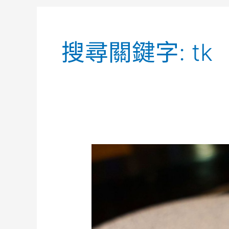
搜尋關鍵字:
tk