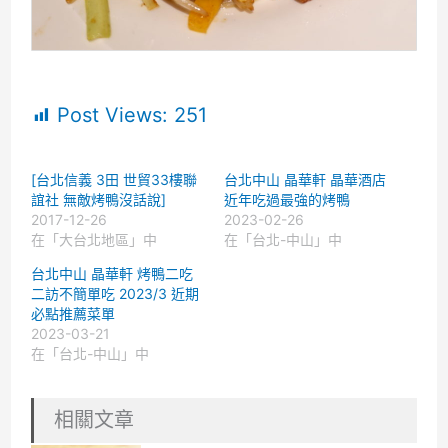
Post Views:
251
[台北信義 3田 世貿33樓聯
台北中山 晶華軒 晶華酒店
誼社 無敵烤鴨沒話說]
近年吃過最強的烤鴨
2017-12-26
2023-02-26
在「大台北地區」中
在「台北-中山」中
台北中山 晶華軒 烤鴨二吃
二訪不簡單吃 2023/3 近期
必點推薦菜單
2023-03-21
在「台北-中山」中
相關文章