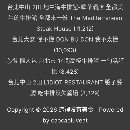
台北中山 2田 地中海牛排館-歐華酒店 全都美
牛的牛排館 全都來一份 The Mediterranean
Steak House
(11,212)
台北大安 懂不懂 DON BU DON 我不太懂
(10,093)
心得 懶人包 台北市 14間高檔牛排館 一句話評
比
(8,428)
台北中山 2田 L’IDIOT RESTAURANT 驢子餐
廳 吃牛排沒失望過
(8,329)
Copyright © 2026
這裡沒有美食
| Powered
by caocaoluveat