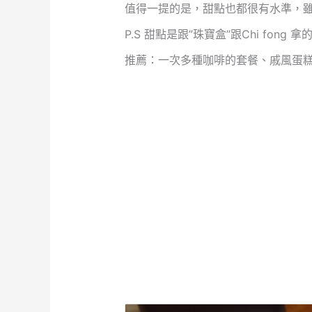
值得一提的是，甜點也都很有水準，
P.S 甜點是跟”珠寶盒”跟Chi fo
推薦：一次多種咖啡的套餐、戚風蛋