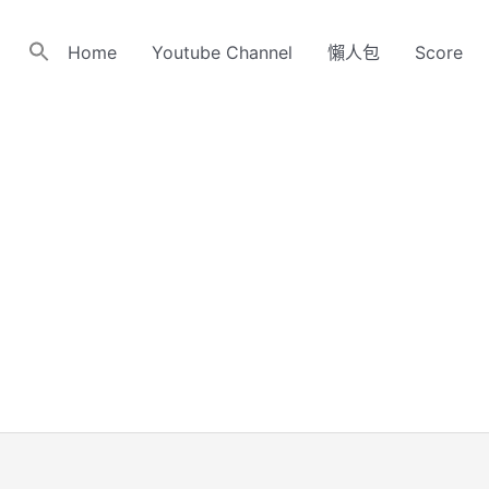
Home
Youtube Channel
懶人包
Score