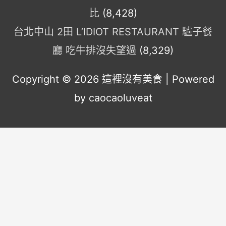
比
(8,428)
台北中山 2田 L’IDIOT RESTAURANT 驢子餐
廳 吃牛排沒失望過
(8,329)
Copyright © 2026
這裡沒有美食
| Powered
by caocaoluveat