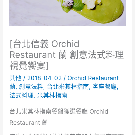
[台北信義 Orchid
Restaurant 蘭 創意法式料理
視覺饗宴]
其他
/
2018-04-02
/
Orchid Restaurant
蘭
,
創意法料
,
台北米其林指南
,
客座餐廳
,
法式料理
,
米其林指南
台北米其林指南餐盤獲選餐廳 Orchid
Restaurant 蘭