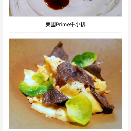
美國Prime牛小排