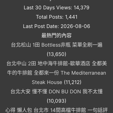
Last 30 Days Views:
14,379
Total Posts:
1,441
Last Post Date:
2026-08-06
最熱門的內容
台北松山 1田 Bottless非瓶 菜單全刷一遍
(13,650)
台北中山 2田 地中海牛排館-歐華酒店 全都美
牛的牛排館 全都來一份 The Mediterranean
Steak House
(11,212)
台北大安 懂不懂 DON BU DON 我不太懂
(10,093)
心得 懶人包 台北市 14間高檔牛排館 一句話評