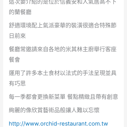
這次要介紹的是位於信義安和人氣居高不下
的蘭餐廳
舒適環境配上氣派豪華的裝潢很適合特殊節
日前來
餐廳常邀請來自各地的米其林主廚舉行客座
餐會
運用了許多本土食材以法式的手法呈現並具
有巧思
每一季都會更換新菜單 餐點精緻且帶有創意
絢麗的像欣賞藝術品般讓人難以忘懷
http://www.orchid-restaurant.com.tw