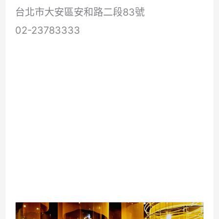
台北市大安區安和路二段83號
02-23783333