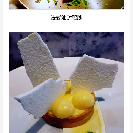
法式油封鴨腿