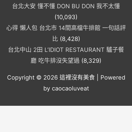
台北大安 懂不懂 DON BU DON 我不太懂
(10,093)
心得 懶人包 台北市 14間高檔牛排館 一句話評
比
(8,428)
台北中山 2田 L’IDIOT RESTAURANT 驢子餐
廳 吃牛排沒失望過
(8,329)
Copyright © 2026
這裡沒有美食
| Powered
by caocaoluveat