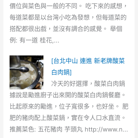
價位與菜色與一般的不同。 吃下來的感想，
每道菜都是以台灣小吃為發想，但每道菜的
搭配都很出戲，並沒有調合的感覺。 舉個
例: 有一道 桂花,...
[台北中山 連進 新老牌酸菜
白肉鍋]
冷天的好選擇，酸菜白肉鍋
據說是勵進廚子出來開的酸菜白肉鍋餐廳。
比起原來的勵進，位子寬很多，也好坐。 肥
肥的豬肉配上酸菜鍋，實在令人口水直流。
推薦菜色: 五花豬肉 芋頭丸 http://www.n...