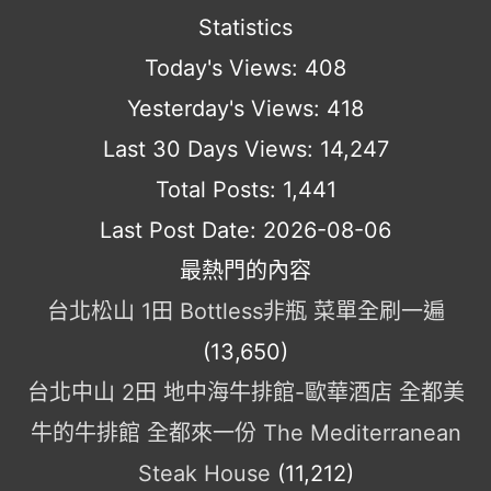
Statistics
Today's Views:
408
Yesterday's Views:
418
Last 30 Days Views:
14,247
Total Posts:
1,441
Last Post Date:
2026-08-06
最熱門的內容
台北松山 1田 Bottless非瓶 菜單全刷一遍
(13,650)
台北中山 2田 地中海牛排館-歐華酒店 全都美
牛的牛排館 全都來一份 The Mediterranean
Steak House
(11,212)