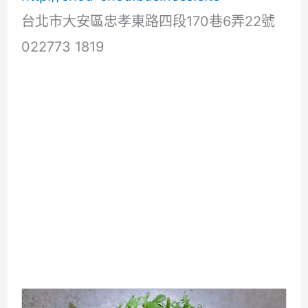
台北市大安區忠孝東路四段170巷6弄22號
022773 1819