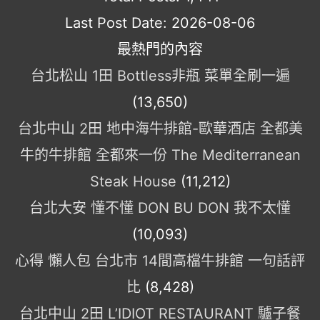
Last Post Date:
2026-08-06
最熱門的內容
台北松山 1田 Bottless非瓶 菜單全刷一遍
(13,650)
台北中山 2田 地中海牛排館-歐華酒店 全都美
牛的牛排館 全都來一份 The Mediterranean
Steak House
(11,212)
台北大安 懂不懂 DON BU DON 我不太懂
(10,093)
心得 懶人包 台北市 14間高檔牛排館 一句話評
比
(8,428)
台北中山 2田 L’IDIOT RESTAURANT 驢子餐