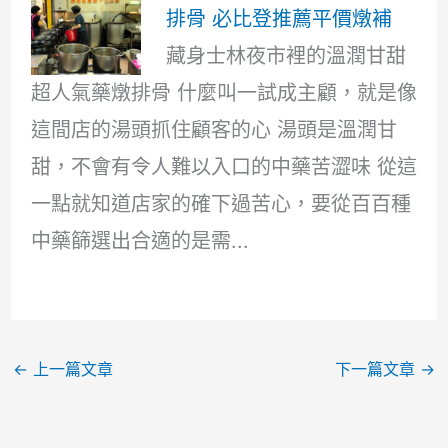
排骨 必比登推薦平價燉補
藏身士林夜市裡的溫潤甘甜
超人氣藥燉排骨 什麼叫一試成主顧，就是像
這間店的湯頭抓住顧客的心 湯頭是溫潤甘
甜，不會有令人難以入口的中藥苦澀味 從這
一點就知道店家的確下過苦心，要從百百種
中藥篩選出合適的是需...
←
上一篇文章
下一篇文章
→