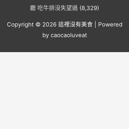
廳 吃牛排沒失望過
(8,329)
Copyright © 2026
這裡沒有美食
| Powered
by caocaoluveat