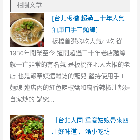
相關文章
[台北板橋 超過三十年人氣
油庫口手工麵線]
板橋首選必吃人氣小吃 從
1986年開業至今 這間超過三十年老店麵線
就一直非常的有名氣 是板橋在地人大推的老
店 也是報章媒體雜誌的寵兒 堅持使用手工
麵線 連店內的紅色辣椒醬和麻香辣椒油都是
自家炒的 講究...
［台北大同 重慶姑娘帶來四
川好味道 川渝小吃坊