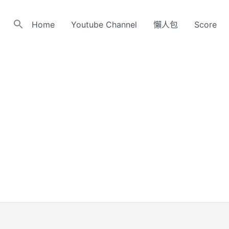
Home
Youtube Channel
懶人包
Score