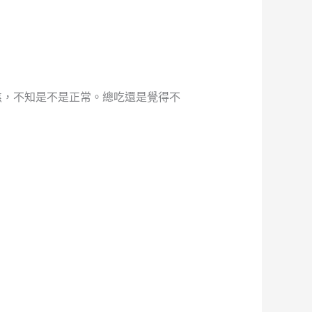
焦，不知是不是正常。總吃還是覺得不