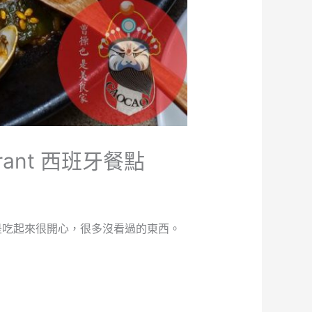
aurant 西班牙餐點
是吃起來很開心，很多沒看過的東西。