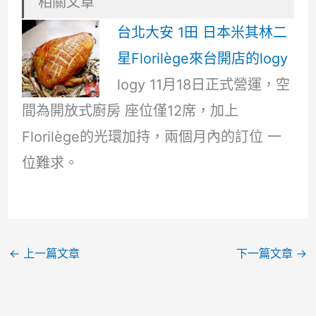
相關文章
台北大安 1田 日本米其林二
星Florilège來台開店的logy
logy 11月18日正式營運，空
間為開放式廚房 座位僅12席，加上
Florilège的光環加持，兩個月內的訂位 一
位難求。
←
上一篇文章
下一篇文章
→