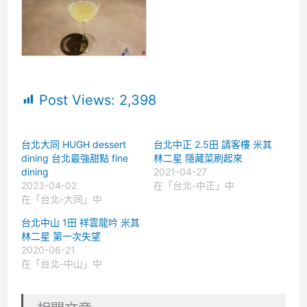
Post Views:
2,398
台北大同 HUGH dessert
台北中正 2.5田 請客樓 米其
dining 台北最強甜點 fine
林二星 隱藏菜刷起來
dining
2021-04-27
2023-04-02
在「台北-中正」中
在「台北-大同」中
台北中山 1田 祥雲龍吟 米其
林二星 第一次失望
2020-06-21
在「台北-中山」中