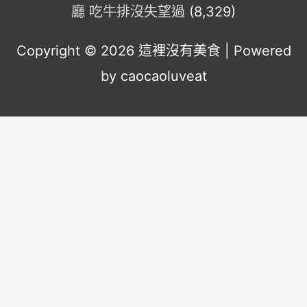
廳 吃牛排沒失望過
(8,329)
Copyright © 2026
這裡沒有美食
| Powered
by caocaoluveat