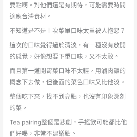
要點啊。對他們還是有期待，可能需要時間
適應台灣食材。
不知道是不是上次菜單口味太重被人抱怨？
這次的口味覺得過於清淡，有一種沒有放開
的感覺，好像想要下重口味，又不太敢。
而且第一道開胃菜口味不太輕，用滷肉飯的
概念下去做，但後面的菜色口味又比他淡。
整個吃下來，找不到亮點，也沒有印象深刻
的菜。
Tea pairing整個是悲劇，手搖飲可能都比他
們好喝，非常不建議點。