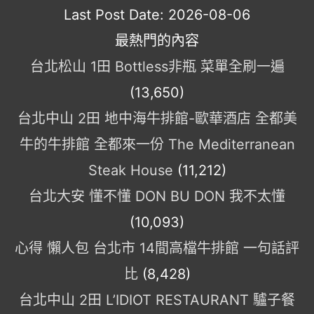
Last Post Date:
2026-08-06
最熱門的內容
台北松山 1田 Bottless非瓶 菜單全刷一遍
(13,650)
台北中山 2田 地中海牛排館-歐華酒店 全都美
牛的牛排館 全都來一份 The Mediterranean
Steak House
(11,212)
台北大安 懂不懂 DON BU DON 我不太懂
(10,093)
心得 懶人包 台北市 14間高檔牛排館 一句話評
比
(8,428)
台北中山 2田 L’IDIOT RESTAURANT 驢子餐