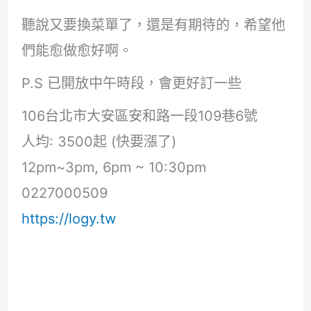
聽說又要換菜單了，還是有期待的，希望他
們能愈做愈好啊。
P.S 已開放中午時段，會更好訂一些
106台北市大安區安和路一段109巷6號
人均: 3500起 (快要漲了)
12pm~3pm, 6pm ~ 10:30pm
0227000509
https://logy.tw