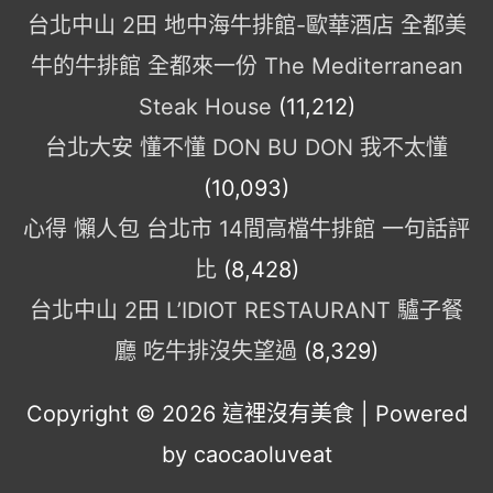
台北中山 2田 地中海牛排館-歐華酒店 全都美
牛的牛排館 全都來一份 The Mediterranean
Steak House
(11,212)
台北大安 懂不懂 DON BU DON 我不太懂
(10,093)
心得 懶人包 台北市 14間高檔牛排館 一句話評
比
(8,428)
台北中山 2田 L’IDIOT RESTAURANT 驢子餐
廳 吃牛排沒失望過
(8,329)
Copyright © 2026
這裡沒有美食
| Powered
by caocaoluveat