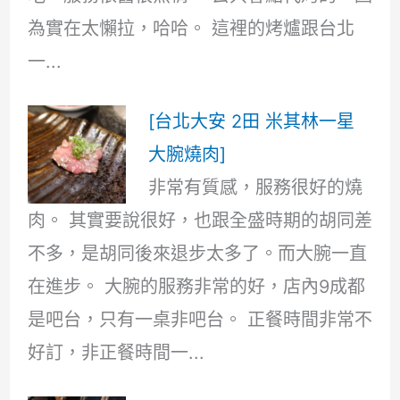
為實在太懶拉，哈哈。 這裡的烤爐跟台北
一...
[台北大安 2田 米其林一星
大腕燒肉]
非常有質感，服務很好的燒
肉。 其實要說很好，也跟全盛時期的胡同差
不多，是胡同後來退步太多了。而大腕一直
在進步。 大腕的服務非常的好，店內9成都
是吧台，只有一桌非吧台。 正餐時間非常不
好訂，非正餐時間一...