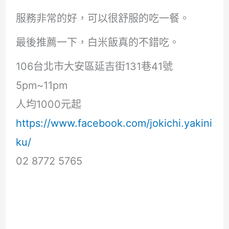
服務非常的好，可以很舒服的吃一餐。
最後推薦一下，白米飯真的不錯吃。
106台北市大安區延吉街131巷41號
5pm~11pm
人均1000元起
https://www.facebook.com/jokichi.yakini
ku/
02 8772 5765