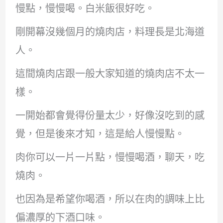
慢點，慢慢喝。白米飯很好吃。
剛開幕沒幾個月的燒肉店，料理長是北海道
人。
這間燒肉店跟一般大家知道的燒肉店不太一
樣。
一開始都會覺得份量太少，好像沒吃到的感
覺，但是後來才知，這是給人慢慢點。
肉你可以一片一片點，慢慢喝酒，聊天，吃
燒肉。
也因為是希望你喝酒，所以在肉的調味上比
偏濃厚的下酒口味。