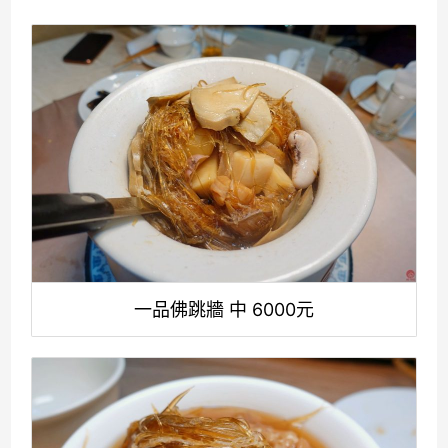
一品佛跳牆 中 6000元