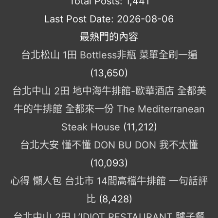
Total Posts:
1,441
Last Post Date:
2026-08-06
最熱門的內容
台北松山 1田 Bottless非瓶 菜單全刷一遍
(13,650)
台北中山 2田 地中海牛排館-歐華酒店 全都美
牛的牛排館 全都來一份 The Mediterranean
Steak House
(11,212)
台北大安 懂不懂 DON BU DON 我不太懂
(10,093)
心得 懶人包 台北市 14間高檔牛排館 一句話評
比
(8,428)
台北中山 2田 L’IDIOT RESTAURANT 驢子餐