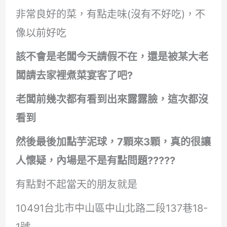
非常良好的菜，有點走味(沒有不好吃)，不
像以前好吃
該不會是老闆今天請假不在，還是被某大老
闆請去家裡煮菜宴客了吧?
老闆前幾次都有看到出來露露臉，這次都沒
看到
然後最後加點芋泥球，7顆來3顆，真的很讓
人懷疑，內場是不是有點問題?????
有點對不起當天的朋友就是
10491台北市中山區中山北路二段137巷18-