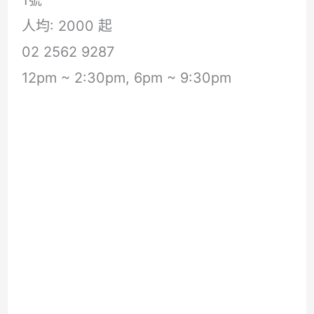
1號
人均: 2000 起
02 2562 9287
12pm ~ 2:30pm, 6pm ~ 9:30pm