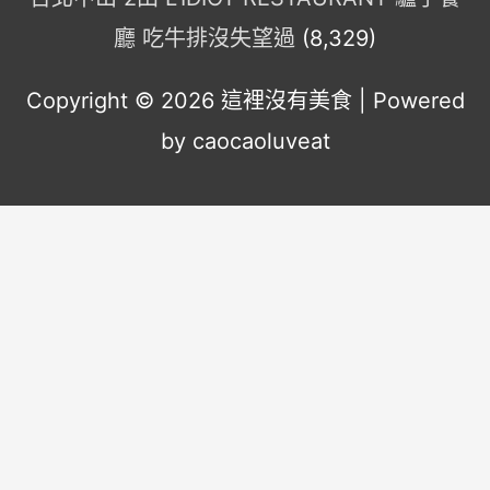
廳 吃牛排沒失望過
(8,329)
Copyright © 2026
這裡沒有美食
| Powered
by caocaoluveat