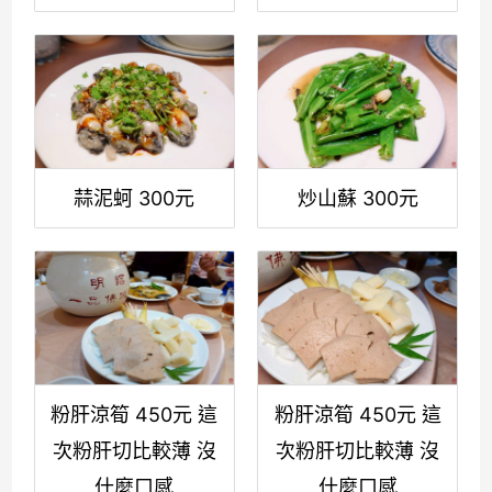
蒜泥蚵 300元
炒山蘇 300元
粉肝涼筍 450元 這
粉肝涼筍 450元 這
次粉肝切比較薄 沒
次粉肝切比較薄 沒
什麼口感
什麼口感