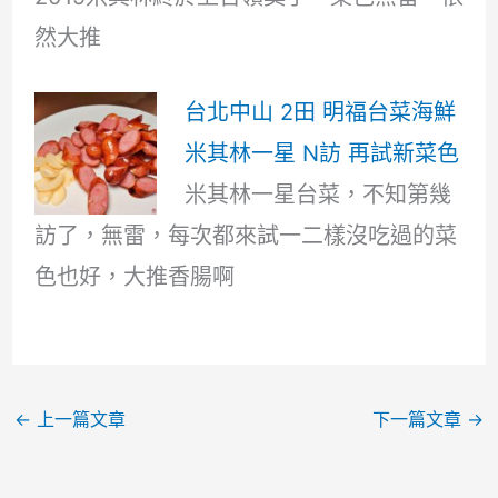
然大推
台北中山 2田 明福台菜海鮮
米其林一星 N訪 再試新菜色
米其林一星台菜，不知第幾
訪了，無雷，每次都來試一二樣沒吃過的菜
色也好，大推香腸啊
←
上一篇文章
下一篇文章
→