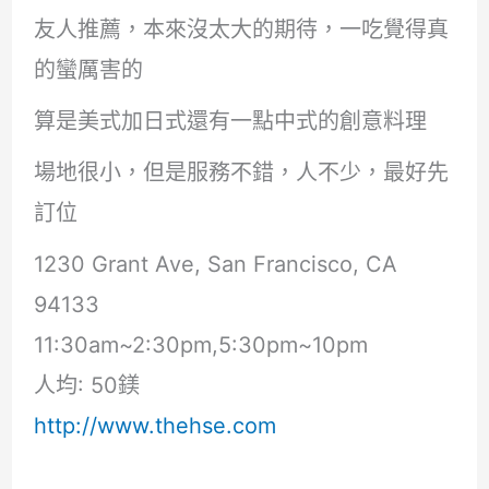
友人推薦，本來沒太大的期待，一吃覺得真
的蠻厲害的
算是美式加日式還有一點中式的創意料理
場地很小，但是服務不錯，人不少，最好先
訂位
1230 Grant Ave, San Francisco, CA
94133
11:30am~2:30pm,5:30pm~10pm
人均: 50鎂
http://www.thehse.com