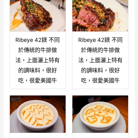
Ribeye 42鎂 不同
Ribeye 42鎂 不同
於傳統的牛排做
於傳統的牛排做
法，上面灑上特有
法，上面灑上特有
的調味料，很好
的調味料，很好
吃，很愛美國牛
吃，很愛美國牛