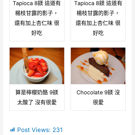
Tapioca 8鎂 這道有
Tapioca 8鎂 這道有
楊枝甘露的影子，
楊枝甘露的影子，
還有加上杏仁味 很
還有加上杏仁味 很
好吃
好吃
算是檸檬奶酪 9鎂
Chocolate 9鎂 沒
太酸了 沒有很愛
很愛
Post Views:
231