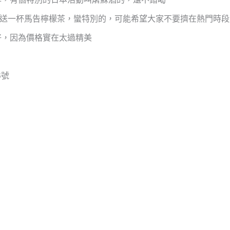
外送一杯馬告檸檬茶，蠻特別的，可能希望大家不要擠在熱門時段
好，因為價格實在太過精美
6號