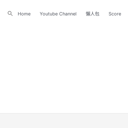
Home
Youtube Channel
懶人包
Score