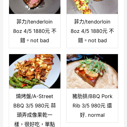
菲力/tenderloin
菲力/tendorloin
8oz 4/5 1880元 不
8oz 4/5 1880元 不
錯。not bad
錯。not bad
燒烤盤/A-Street
豬肋排/BBQ Pork
BBQ 3/5 980元 蒜
Rib 3/5 980元 還
頭弄成像果乾一
好. normal
樣，很好吃，單點