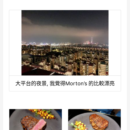
大平台的夜景, 我覺得Morton’s 的比較漂亮