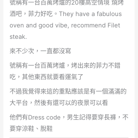
號稱有一台百萬烤爐的20樓高空情境 燒烤
酒吧，菲力好吃。They have a fabulous
oven and good vibe, recommend Filet
steak.
來不少次，一直都沒寫
號稱有一台百萬烤爐，烤出來的菲力不錯
吃，其他東西就要看運氣了
不過我覺得來這的重點應該是有一個滿滿的
大平台，然後有還可以的夜景可以看
他們有Dress code，男生記得要穿長褲，不
要穿涼鞋、脫鞋