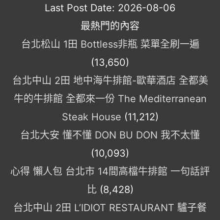
Last Post Date:
2026-08-06
最熱門的內容
台北松山 1田 Bottless非瓶 菜單全刷一遍
(13,650)
台北中山 2田 地中海牛排館-歐華酒店 全都美
牛的牛排館 全都來一份 The Mediterranean
Steak House
(11,212)
台北大安 懂不懂 DON BU DON 我不太懂
(10,093)
心得 懶人包 台北市 14間高檔牛排館 一句話評
比
(8,428)
台北中山 2田 L’IDIOT RESTAURANT 驢子餐