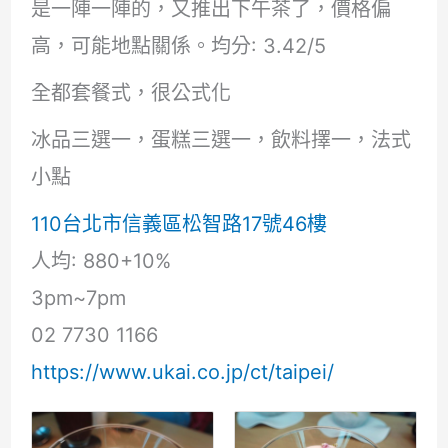
是一陣一陣的，又推出下午茶了，價格偏
高，可能地點關係。均分: 3.42/5
全都套餐式，很公式化
冰品三選一，蛋糕三選一，飲料擇一，法式
小點
110台北市信義區松智路17號46樓
人均: 880+10%
3pm~7pm
02 7730 1166
https://www.ukai.co.jp/ct/taipei/