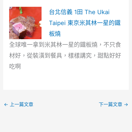
台北信義 1田 The Ukai
Taipei 東京米其林一星的鐵
板燒
全球唯一拿到米其林一星的鐵板燒，不只食
材好，從裝潢到餐具，樣樣講究，甜點好好
吃啊
←
上一篇文章
下一篇文章
→