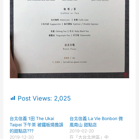
Post Views:
2,025
台北信義 1田 The Ukai
台北信義 La Vie Bonbon 微
Taipei 下午茶 被鐵板燒擔誤
風南山 甜點店
的甜點店???
2019-02-20
2019-12-30
在「大台北地區」中