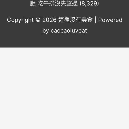
廳 吃牛排沒失望過
(8,329)
Copyright © 2026
這裡沒有美食
| Powered
by caocaoluveat