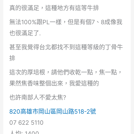
真的很滿足，這種地方有這等牛排
無法100%跟PL一樣，但是有個7、8成像我
也很滿足了.
甚至我覺得台北都找不到這種等級的丁骨牛
排
這次的厚培根，請他們收乾一點，焦一點，
果然焦香味整個出來，我愛這種的
也許南部人不愛太焦?
820高雄市岡山區岡山路518-2號
07 622 5110
人均: 1400