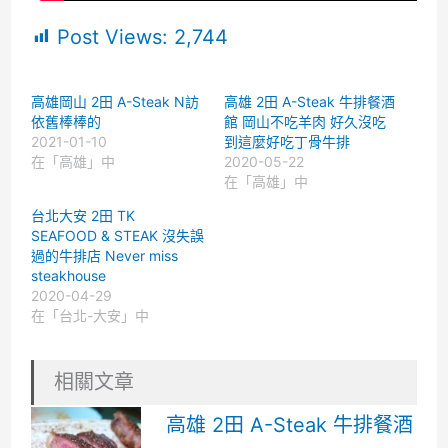
Post Views:
2,744
高雄岡山 2田 A-Steak N訪
高雄 2田 A-Steak 牛排餐酒
依舊棒棒的
館 岡山不吃羊肉 好久沒吃
2021-01-10
到這麼好吃丁骨牛排
在「高雄」中
2020-05-22
在「高雄」中
台北大安 2田 TK
SEAFOOD & STEAK 沒失誤
過的牛排店 Never miss
steakhouse
2020-04-29
在「台北-大安」中
相關文章
高雄 2田 A-Steak 牛排餐酒