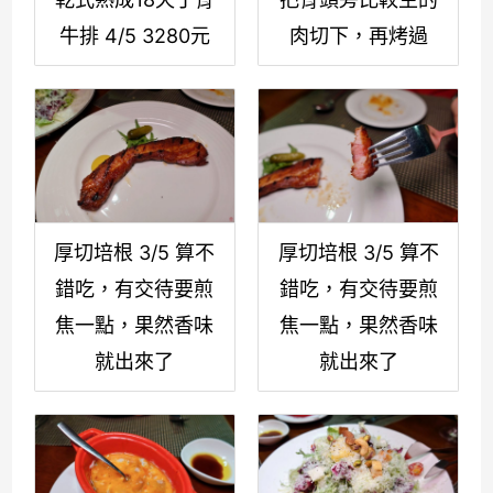
牛排 4/5 3280元
肉切下，再烤過
厚切培根 3/5 算不
厚切培根 3/5 算不
錯吃，有交待要煎
錯吃，有交待要煎
焦一點，果然香味
焦一點，果然香味
就出來了
就出來了