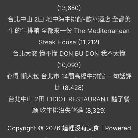
(13,650)
台北中山 2田 地中海牛排館-歐華酒店 全都美
牛的牛排館 全都來一份 The Mediterranean
Steak House
(11,212)
台北大安 懂不懂 DON BU DON 我不太懂
(10,093)
心得 懶人包 台北市 14間高檔牛排館 一句話評
比
(8,428)
台北中山 2田 L’IDIOT RESTAURANT 驢子餐
廳 吃牛排沒失望過
(8,329)
Copyright © 2026
這裡沒有美食
| Powered