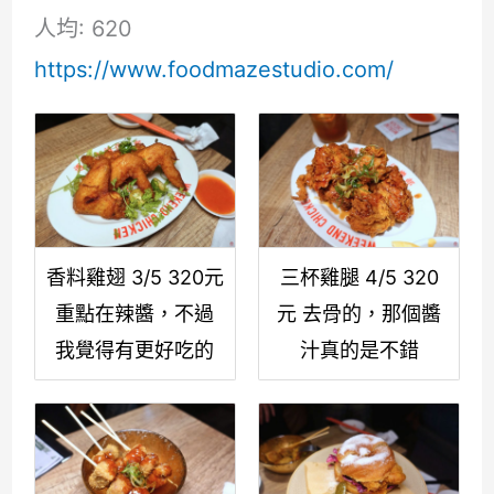
人均: 620
https://www.foodmazestudio.com/
香料雞翅 3/5 320元
三杯雞腿 4/5 320
重點在辣醬，不過
元 去骨的，那個醬
我覺得有更好吃的
汁真的是不錯