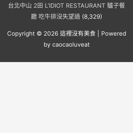
台北中山 2田 L’IDIOT RESTAURANT 驢子餐
廳 吃牛排沒失望過
(8,329)
Copyright © 2026
這裡沒有美食
| Powered
by caocaoluveat