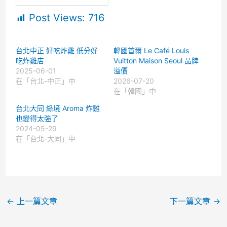
Post Views:
716
台北中正 好吃炸雞 低分好
韓國首爾 Le Café Louis
吃炸雞店
Vuitton Maison Seoul 品牌
2025-06-01
溢價
在「台北-中正」中
2026-07-20
在「韓國」中
台北大同 綠境 Aroma 炸雞
也變得太強了
2024-05-29
在「台北-大同」中
←
上一篇文章
下一篇文章
→