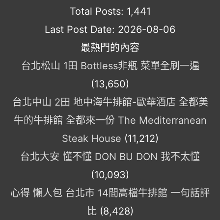
Total Posts:
1,441
Last Post Date:
2026-08-06
最熱門的內容
台北松山 1田 Bottless非瓶 菜單全刷一遍
(13,650)
台北中山 2田 地中海牛排館-歐華酒店 全都美
牛的牛排館 全都來一份 The Mediterranean
Steak House
(11,212)
台北大安 懂不懂 DON BU DON 我不太懂
(10,093)
心得 懶人包 台北市 14間高檔牛排館 一句話評
比
(8,428)