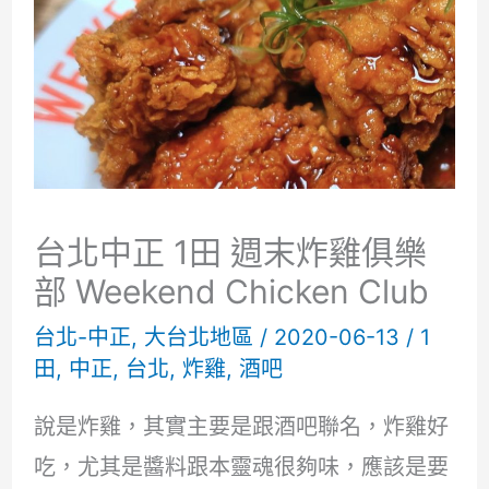
台北中正 1田 週末炸雞俱樂
部 Weekend Chicken Club
台北-中正
,
大台北地區
/
2020-06-13
/
1
田
,
中正
,
台北
,
炸雞
,
酒吧
說是炸雞，其實主要是跟酒吧聯名，炸雞好
吃，尤其是醬料跟本靈魂很夠味，應該是要