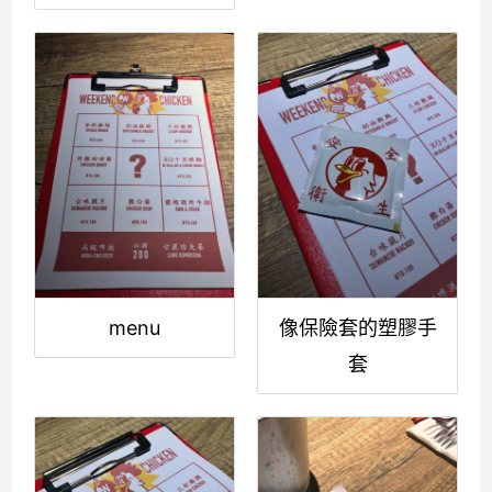
menu
像保險套的塑膠手
套