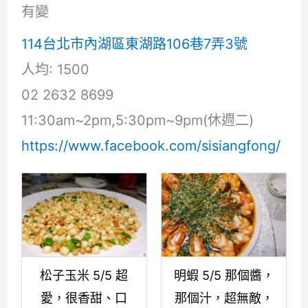
有變
114台北市內湖區東湖路106巷7弄3號
人均: 1500
02 2632 8699
11:30am~2pm,5:30pm~9pm(休週二)
https://www.facebook.com/sisiangfong/
松子玉米 5/5 超
明蝦 5/5 那個醬，
愛，很香甜、口
那個汁，超無敵，