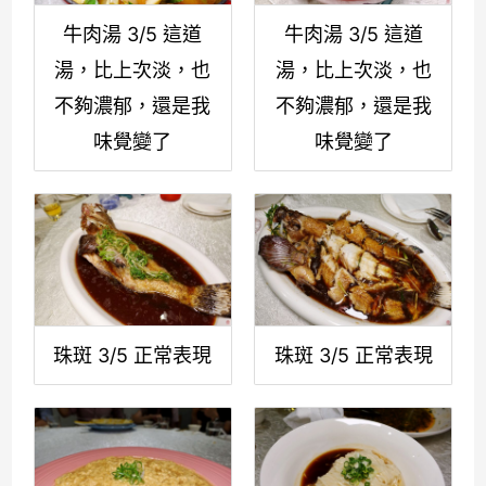
牛肉湯 3/5 這道
牛肉湯 3/5 這道
湯，比上次淡，也
湯，比上次淡，也
不夠濃郁，還是我
不夠濃郁，還是我
味覺變了
味覺變了
珠斑 3/5 正常表現
珠斑 3/5 正常表現