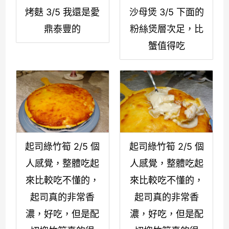
烤麩 3/5 我還是愛
沙母煲 3/5 下面的
鼎泰豐的
粉絲煲層次足，比
蟹值得吃
起司綠竹筍 2/5 個
起司綠竹筍 2/5 個
人感覺，整體吃起
人感覺，整體吃起
來比較吃不懂的，
來比較吃不懂的，
起司真的非常香
起司真的非常香
濃，好吃，但是配
濃，好吃，但是配