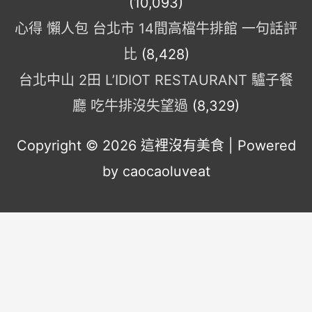
(10,093)
心得 懶人包 台北市 14間高檔牛排館 一句話評
比
(8,428)
台北中山 2田 L’IDIOT RESTAURANT 驢子餐
廳 吃牛排沒失望過
(8,329)
Copyright © 2026
這裡沒有美食
| Powered
by caocaoluveat