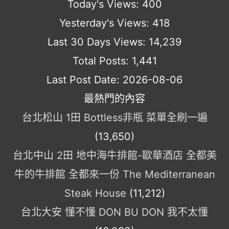
Today's Views:
400
Yesterday's Views:
418
Last 30 Days Views:
14,239
Total Posts:
1,441
Last Post Date:
2026-08-06
最熱門的內容
台北松山 1田 Bottless非瓶 菜單全刷一遍
(13,650)
台北中山 2田 地中海牛排館-歐華酒店 全都美
牛的牛排館 全都來一份 The Mediterranean
Steak House
(11,212)
台北大安 懂不懂 DON BU DON 我不太懂