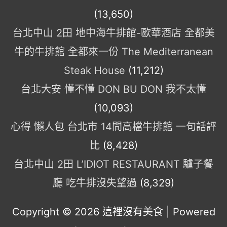
(13,650)
台北中山 2田 地中海牛排館-歐華酒店 全都美
牛的牛排館 全都來一份 The Mediterranean
Steak House
(11,212)
台北大安 懂不懂 DON BU DON 我不太懂
(10,093)
心得 懶人包 台北市 14間高檔牛排館 一句話評
比
(8,428)
台北中山 2田 L’IDIOT RESTAURANT 驢子餐
廳 吃牛排沒失望過
(8,329)
Copyright © 2026
這裡沒有美食
| Powered