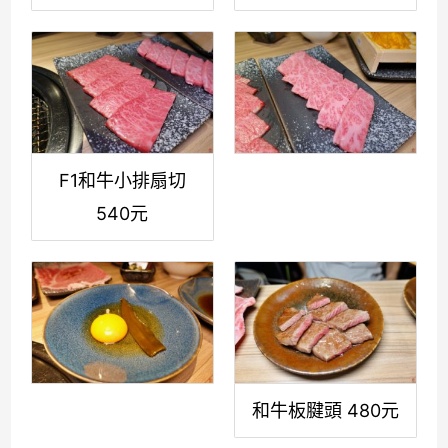
F1和牛小排扇切
540元
和牛板腱頭 480元