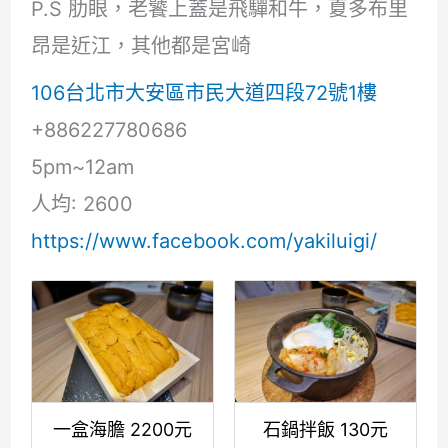
P.S 肋眼，老饕上蓋是飛驒和牛，夏多布里
昂是近江，其他都是宮崎
106台北市大安區市民大道四段72號1樓
+886227780686
5pm~12am
人均: 2600
https://www.facebook.com/yakiluigi/
一盒海膽 2200元
石鍋拌飯 130元