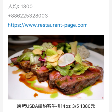
人均: 1300
+886225328003
https://www.restaurant-page.com
炭烤USDA紐約客牛排14oz 3/5 1380元