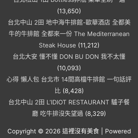
(13,650)
台北中山 2田 地中海牛排館-歐華酒店 全都美
牛的牛排館 全都來一份 The Mediterranean
Steak House
(11,212)
台北大安 懂不懂 DON BU DON 我不太懂
(10,093)
心得 懶人包 台北市 14間高檔牛排館 一句話評
比
(8,428)
台北中山 2田 L’IDIOT RESTAURANT 驢子餐
廳 吃牛排沒失望過
(8,329)
Copyright © 2026
這裡沒有美食
| Powered