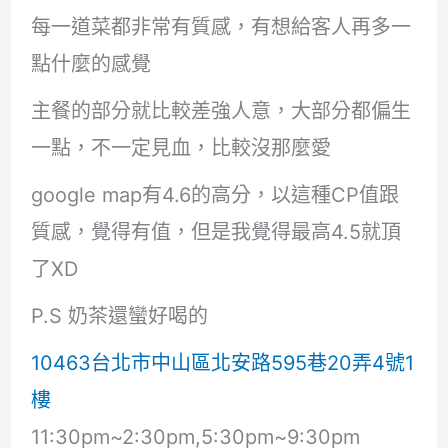
每一道菜都非常有質感，有想給客人再多一
點什麼的感覺
主餐的部分就比較差強人意，大部分都偏生
一點，不一定見血，比較沒那麼愛
google map有4.6的高分，以這種CP值跟
質感，覺得有值，但是我覺得最高4.5就頂
了XD
P.S 奶茶還蠻好喝的
10463台北市中山區北安路595巷20弄4號1
樓
11:30pm~2:30pm,5:30pm~9:30pm