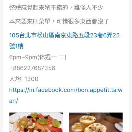
整體感覺起來蠻不錯的，難怪人不少
本來要來刷菜單，可惜很多東西都沒了
105台北市松山區南京東路五段23巷6弄25
號1樓
6pm~9pm(休週一 二)
+886227687356
人均: 1300
https://m.facebook.com/bon.appetit.taiw
an/