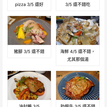
pizza 3/5 還好
3/5 還不錯吃
豬腳 3/5 還不錯
海鮮 4/5 還不錯，
尤其那個湯
油封鴨 3/5
肋眼牛 3/5 還不錯