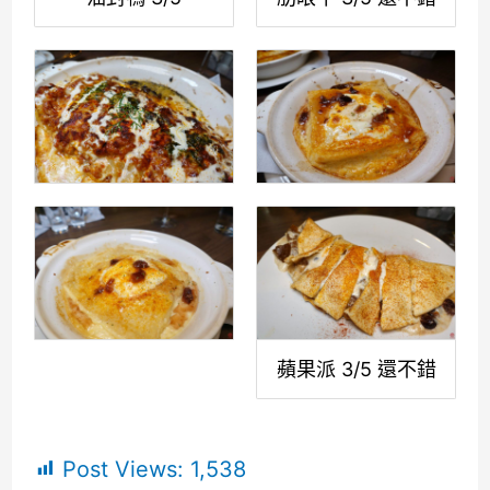
蘋果派 3/5 還不錯
Post Views:
1,538