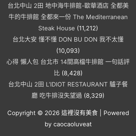
台北中山 2田 地中海牛排館-歐華酒店 全都美
牛的牛排館 全都來一份 The Mediterranean
Steak House
(11,212)
台北大安 懂不懂 DON BU DON 我不太懂
(10,093)
心得 懶人包 台北市 14間高檔牛排館 一句話評
比
(8,428)
台北中山 2田 L’IDIOT RESTAURANT 驢子餐
廳 吃牛排沒失望過
(8,329)
Copyright © 2026
這裡沒有美食
| Powered
by caocaoluveat