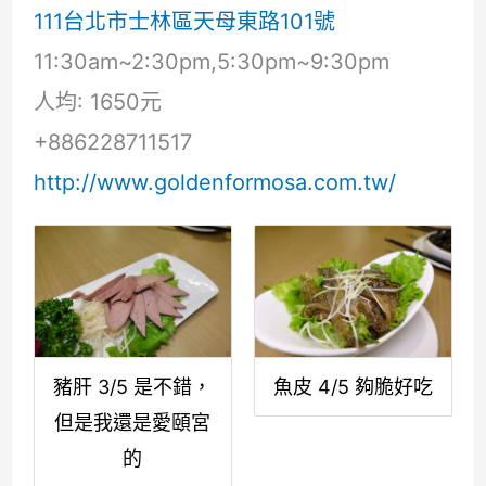
111台北市士林區天母東路101號
11:30am~2:30pm,5:30pm~9:30pm
人均: 1650元
+886228711517
http://www.goldenformosa.com.tw/
豬肝 3/5 是不錯，
魚皮 4/5 夠脆好吃
但是我還是愛頤宮
的