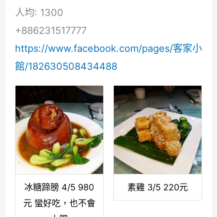
人均: 1300
+886231517777
https://www.facebook.com/pages/客家小
館/182630508434488
冰糖蹄膀 4/5 980
素雞 3/5 220元
元 蠻好吃，也不會