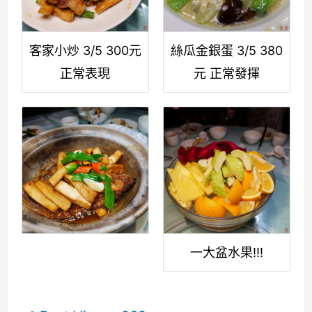
客家小炒 3/5 300元
絲瓜金銀蛋 3/5 380
正常表現
元 正常發揮
一大盆水果!!!