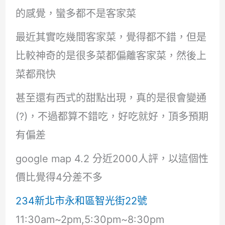
的感覺，蠻多都不是客家菜
最近其實吃幾間客家菜，覺得都不錯，但是
比較神奇的是很多菜都偏離客家菜，然後上
菜都飛快
甚至還有西式的甜點出現，真的是很會變通
(?)，不過都算不錯吃，好吃就好，頂多預期
有偏差
google map 4.2 分近2000人評，以這個性
價比覺得4分差不多
234新北市永和區智光街22號
11:30am~2pm,5:30pm~8:30pm