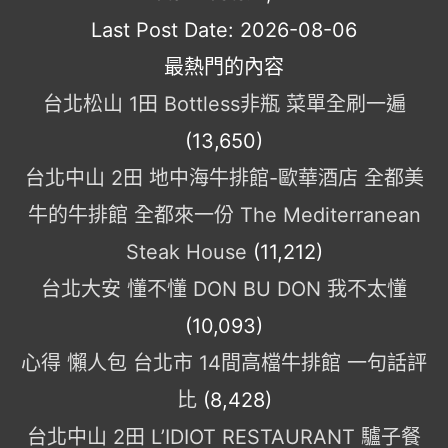
Last Post Date:
2026-08-06
最熱門的內容
台北松山 1田 Bottless非瓶 菜單全刷一遍
(13,650)
台北中山 2田 地中海牛排館-歐華酒店 全都美
牛的牛排館 全都來一份 The Mediterranean
Steak House
(11,212)
台北大安 懂不懂 DON BU DON 我不太懂
(10,093)
心得 懶人包 台北市 14間高檔牛排館 一句話評
比
(8,428)
台北中山 2田 L’IDIOT RESTAURANT 驢子餐