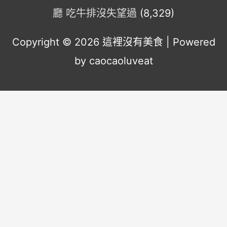
廳 吃牛排沒失望過
(8,329)
Copyright © 2026
這裡沒有美食
| Powered
by caocaoluveat