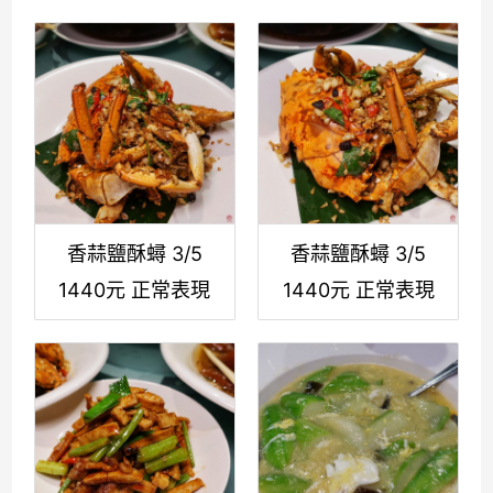
香蒜鹽酥蟳 3/5
香蒜鹽酥蟳 3/5
1440元 正常表現
1440元 正常表現