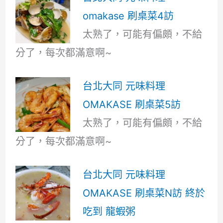
omakase 刷桌菜4訪
太熟了，可能有偏頗，不給
分了，每次都滿意啊~
台北大同 元味料理
OMAKASE 刷桌菜5訪
太熟了，可能有偏頗，不給
分了，每次都滿意啊~
台北大同 元味料理
OMAKASE 刷桌菜N訪 終於
吃到 龍蝦粥