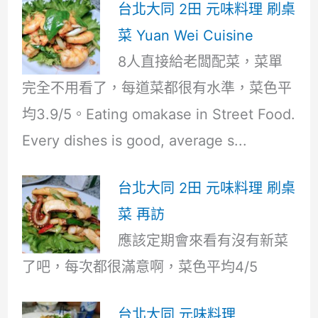
台北大同 2田 元味料理 刷桌
菜 Yuan Wei Cuisine
8人直接給老闆配菜，菜單
完全不用看了，每道菜都很有水準，菜色平
均3.9/5。Eating omakase in Street Food.
Every dishes is good, average s...
台北大同 2田 元味料理 刷桌
菜 再訪
應該定期會來看有沒有新菜
了吧，每次都很滿意啊，菜色平均4/5
台北大同 元味料理