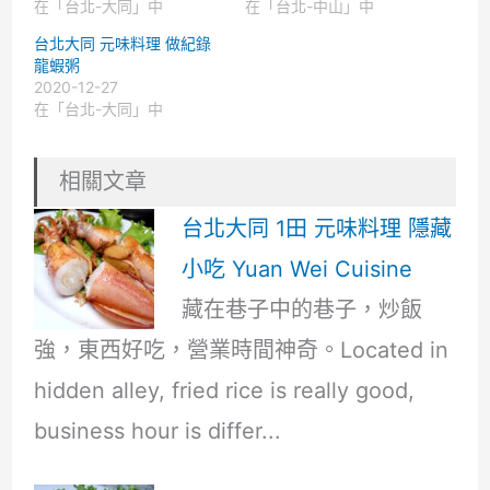
在「台北-大同」中
在「台北-中山」中
台北大同 元味料理 做紀錄
龍蝦粥
2020-12-27
在「台北-大同」中
相關文章
台北大同 1田 元味料理 隱藏
小吃 Yuan Wei Cuisine
藏在巷子中的巷子，炒飯
強，東西好吃，營業時間神奇。Located in
hidden alley, fried rice is really good,
business hour is differ...