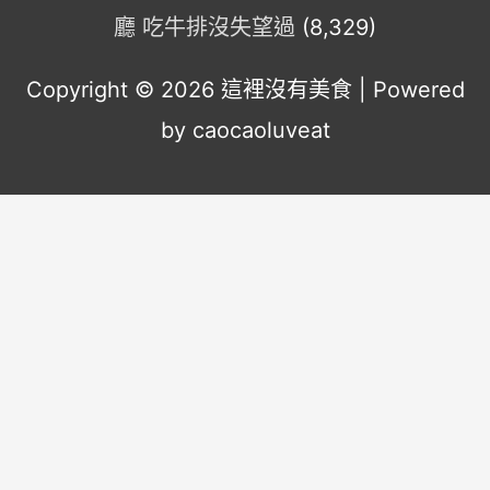
廳 吃牛排沒失望過
(8,329)
Copyright © 2026
這裡沒有美食
| Powered
by caocaoluveat