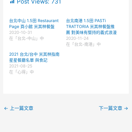
Post Views:
731
台北中山 1.5田 Restaurant
台北南港 1.5田 PASTi
Page 頁小館 米其林餐盤
TRATTORIA 米其林餐盤推
2020-10-31
薦 對美味有堅持的義式浪漫
在「台北-中山」中
2020-11-24
在「台北-南港」中
2021 台北/台中 米其林指南
星星餐廳名單 與食記
2021-08-25
在「心得」中
←
上一篇文章
下一篇文章
→