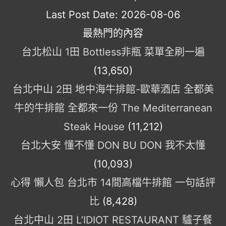
Last Post Date:
2026-08-06
最熱門的內容
台北松山 1田 Bottless非瓶 菜單全刷一遍
(13,650)
台北中山 2田 地中海牛排館-歐華酒店 全都美
牛的牛排館 全都來一份 The Mediterranean
Steak House
(11,212)
台北大安 懂不懂 DON BU DON 我不太懂
(10,093)
心得 懶人包 台北市 14間高檔牛排館 一句話評
比
(8,428)
台北中山 2田 L’IDIOT RESTAURANT 驢子餐