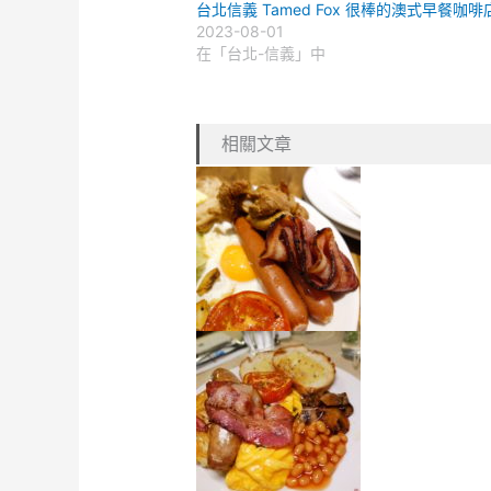
台北信義 Tamed Fox 很棒的澳式早餐咖啡
2023-08-01
在「台北-信義」中
相關文章