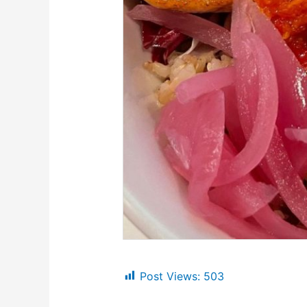
Post Views:
503