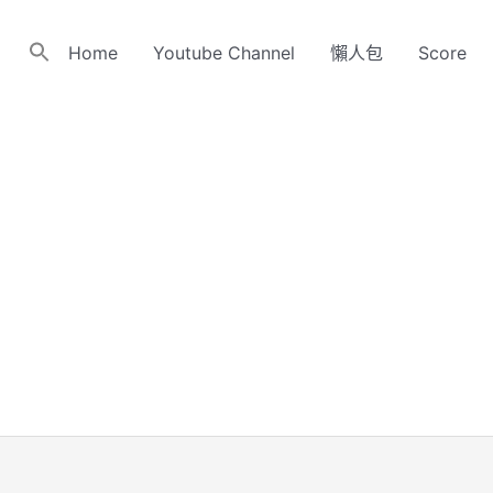
Home
Youtube Channel
懶人包
Score