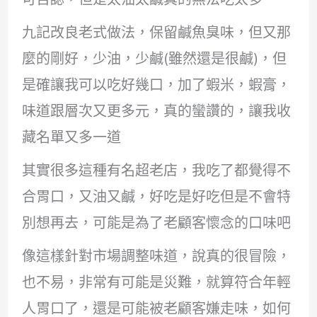
九記改良老式做法，保留鹹魚臭味，但又那
麼的剛好，少油，少鹹(雖然還是很鹹)，但
是確讓我可以吃好幾口，加了蝦米，蝦膏，
味道跟層次又更多元，真的蠻讚的，讓我收
藏名單又多一道
其實很多這種有名超老店，我吃了都覺得不
合胃口，又油又鹹，好吃是好吃但是不會特
別想再去，可能是為了老顧客懷念的口味吧
像這樣針對市場調整味道，說真的很冒險，
也不易，非常有可能是災難，就算符合年輕
人胃口了，還是可能被老顧客嫌走味，如何