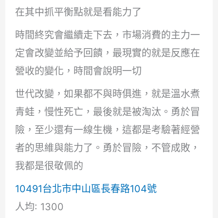
在其中抓平衡點就是看能力了
時間終究會繼續走下去，市場消費的主力一
定會改變並給予回饋，最現實的就是反應在
營收的變化，時間會說明一切
世代改變，如果都不與時俱進，就是溫水煮
青蛙，慢性死亡，最後就是被淘汰。勇於冒
險，至少還有一線生機，這都是考驗著經營
者的思維與能力了。勇於冒險，不管成敗，
我都是很敬佩的
10491台北市中山區長春路104號
人均: 1300