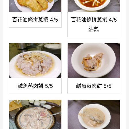
百花油條拼蔥捲 4/5
百花油條拼蔥捲 4/5
沾醬
鹹魚蒸肉餅 5/5
鹹魚蒸肉餅 5/5