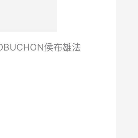
 ROBUCHON侯布雄法