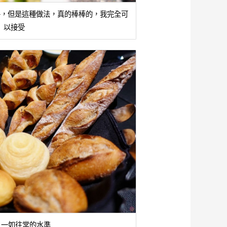
澳牛，但是這種做法，真的棒棒的，我完全可
以接受
 一如往常的水準