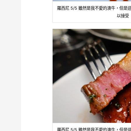
羅西尼 5/5 雖然是我不愛的澳牛，但
以接受
羅西尼 5/5 雖然是我不愛的澳牛，但