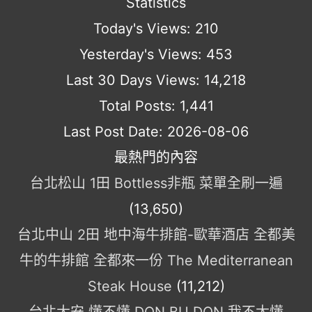
Statistics
Today's Views:
210
Yesterday's Views:
453
Last 30 Days Views:
14,218
Total Posts:
1,441
Last Post Date:
2026-08-06
最熱門的內容
台北松山 1田 Bottless非瓶 菜單全刷一遍
(13,650)
台北中山 2田 地中海牛排館-歐華酒店 全都美
牛的牛排館 全都來一份 The Mediterranean
Steak House
(11,212)
台北大安 懂不懂 DON BU DON 我不太懂