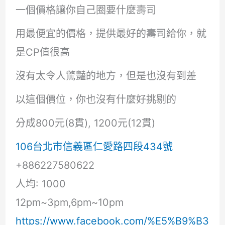
一個價格讓你自己圈要什麼壽司
用最便宜的價格，提供最好的壽司給你，就
是CP值很高
沒有太令人驚豔的地方，但是也沒有到差
以這個價位，你也沒有什麼好挑剔的
分成800元(8貫), 1200元(12貫)
106台北市信義區仁愛路四段434號
+886227580622
人均: 1000
12pm~3pm,6pm~10pm
https://www.facebook.com/%E5%B9%B3