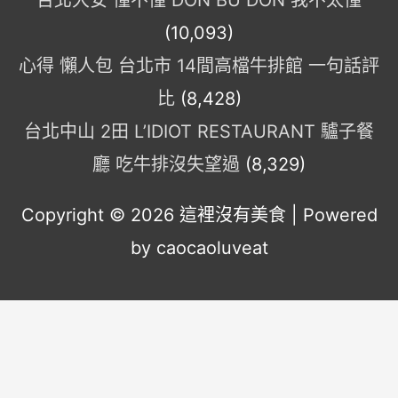
(10,093)
心得 懶人包 台北市 14間高檔牛排館 一句話評
比
(8,428)
台北中山 2田 L’IDIOT RESTAURANT 驢子餐
廳 吃牛排沒失望過
(8,329)
Copyright © 2026
這裡沒有美食
| Powered
by caocaoluveat