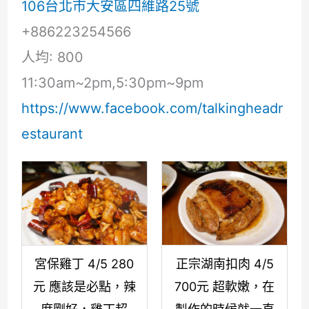
106台北市大安區四維路25號
+886223254566
人均: 800
11:30am~2pm,5:30pm~9pm
https://www.facebook.com/talkingheadr
estaurant
宮保雞丁 4/5 280
正宗湖南扣肉 4/5
元 應該是必點，辣
700元 超軟嫩，在