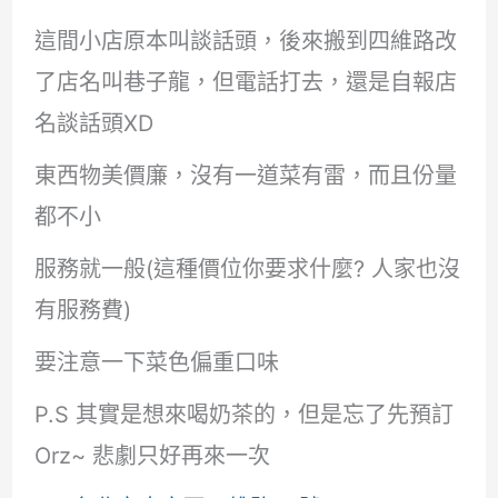
這間小店原本叫談話頭，後來搬到四維路改
了店名叫巷子龍，但電話打去，還是自報店
名談話頭XD
東西物美價廉，沒有一道菜有雷，而且份量
都不小
服務就一般(這種價位你要求什麼? 人家也沒
有服務費)
要注意一下菜色偏重口味
P.S 其實是想來喝奶茶的，但是忘了先預訂
Orz~ 悲劇只好再來一次