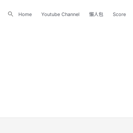
Home
Youtube Channel
懶人包
Score