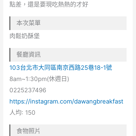
點差，還是要現吃熱熱的才好
本次菜單
肉鬆奶酥堡
餐廳資訊
103台北市大同區南京西路25巷18-1號
8am~1:30pm(休週日)
0225237496
https://instagram.com/dawangbreakfast
人均: 150
食物照片