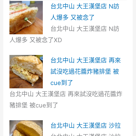
台北中山 大王漢堡店 N訪
人爆多 又被念了
台北中山 大王漢堡店 N訪
人爆多 又被念了XD
台北中山 大王漢堡店 再來
試沒吃過花醬炸豬排堡 被
cue到了
台北中山 大王漢堡店 再來試沒吃過花醬炸
豬排堡 被cue到了
台北中山 大王漢堡店 沙拉