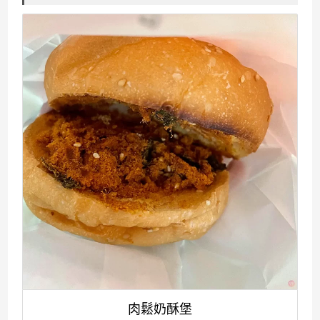
肉鬆奶酥堡