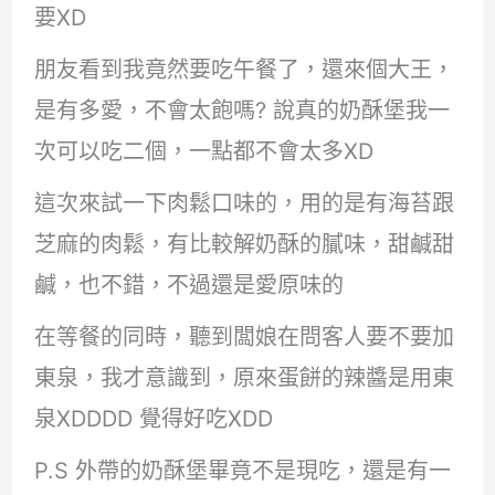
要XD
朋友看到我竟然要吃午餐了，還來個大王，
是有多愛，不會太飽嗎? 說真的奶酥堡我一
次可以吃二個，一點都不會太多XD
這次來試一下肉鬆口味的，用的是有海苔跟
芝麻的肉鬆，有比較解奶酥的膩味，甜鹹甜
鹹，也不錯，不過還是愛原味的
在等餐的同時，聽到闆娘在問客人要不要加
東泉，我才意識到，原來蛋餅的辣醬是用東
泉XDDDD 覺得好吃XDD
P.S 外帶的奶酥堡畢竟不是現吃，還是有一