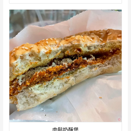
肉鬆奶酥堡