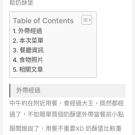
鬆奶酥堡
Table of Contents
外帶經過
本次菜單
餐廳資訊
食物照片
相關文章
外帶經過
中午約在附近用餐，會經過大王，既然都經
過了，不如簡單買個奶酥堡外帶當餐前小點
跟闆娘說了，用餐不重要XD 奶酥堡比較重