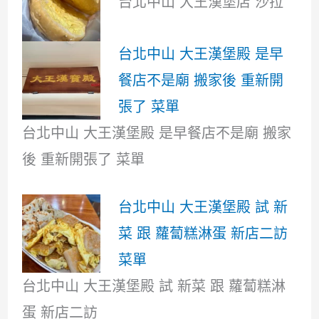
台北中山 大王漢堡店 沙拉
台北中山 大王漢堡殿 是早
餐店不是廟 搬家後 重新開
張了 菜單
台北中山 大王漢堡殿 是早餐店不是廟 搬家
後 重新開張了 菜單
台北中山 大王漢堡殿 試 新
菜 跟 蘿蔔糕淋蛋 新店二訪
菜單
台北中山 大王漢堡殿 試 新菜 跟 蘿蔔糕淋
蛋 新店二訪