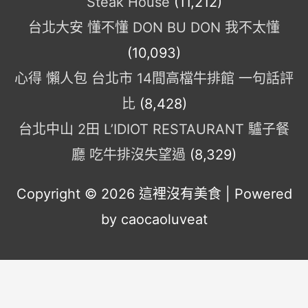
Steak House
(11,212)
台北大安 懂不懂 DON BU DON 我不太懂
(10,093)
心得 懶人包 台北市 14間高檔牛排館 一句話評
比
(8,428)
台北中山 2田 L’IDIOT RESTAURANT 驢子餐
廳 吃牛排沒失望過
(8,329)
Copyright © 2026
這裡沒有美食
| Powered
by caocaoluveat