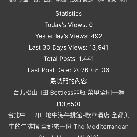
鐵板燒
Statistics
Today's Views:
0
Yesterday's Views:
492
Last 30 Days Views:
13,941
Total Posts:
1,441
Last Post Date:
2026-08-06
最熱門的內容
台北松山 1田 Bottless非瓶 菜單全刷一遍
(13,650)
台北中山 2田 地中海牛排館-歐華酒店 全都美
牛的牛排館 全都來一份 The Mediterranean