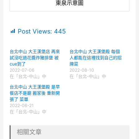
東泉示意圖
Post Views:
445
台北中山 大王漢堡店 再來
台北中山 大王漢堡殿 每個
試沒吃過花醬炸豬排堡 被
人都能在這裡找到自己的招
cue到了
牌菜
2022-07-06
2022-08-10
在「台北-中山」中
在「台北-中山」中
台北中山 大王漢堡殿 是早
餐店不是廟 搬家後 重新開
張了 菜單
2022-06-21
在「台北-中山」中
相關文章