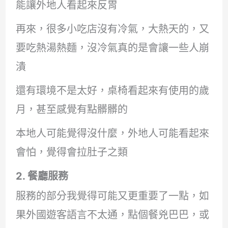
能讓外地人看起來反胃
再來，很多小吃店沒有冷氣，大熱天的，又
要吃熱湯熱麵，沒冷氣真的是會讓一些人崩
潰
還有環境不是太好，桌椅看起來有使用的歲
月，甚至感覺有點髒髒的
本地人可能覺得沒什麼，外地人可能看起來
會怕，覺得會拉肚子之類
2. 餐廳服務
服務的部分我覺得可能又更重要了一點，如
果外國遊客語言不太通，點個餐兇巴巴，或