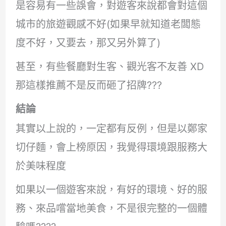
是容易有一些誤會，對遊客來說都會對這個
城市的旅遊觀感不好(如果早就知道老闆態
度不好，又要去，那又另外算了)
甚至，有些餐廳對生客、觀光客不友善 XD
那這樣推薦不是反而砸了招牌???
結論
其實以上說的，一定都有反例，但是以鄭家
切仔麵，會上榜原因，我覺得環境跟服務大
於美味程度
如果以一個遊客來說，有好的環境、好的服
務、來品嚐當地美食，不是很完整的一個體