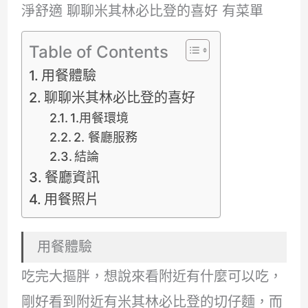
淨舒適 聊聊米其林必比登的喜好 有菜單
Table of Contents
用餐體驗
聊聊米其林必比登的喜好
1.用餐環境
2. 餐廳服務
結論
餐廳資訊
用餐照片
用餐體驗
吃完大摳胖，想說來看附近有什麼可以吃，
剛好看到附近有米其林必比登的切仔麵，而