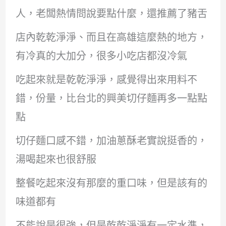
人，老闆熱情問說要點什麼，還推薦了豬舌
店內乾乾淨淨、而且在高雄這麼熱的地方，
有冷真的大加分，很多小吃店都沒冷氣
吃起來就是乾乾淨淨，感覺得出來用料不
錯，份量，比台北的興美切仔麵再多一點點
點
切仔麵口感不錯，加油蔥酥老實說挺香的，
湯喝起來也很舒服
整餐吃起來沒有那麼的重口味，但是該有的
味道都有
不能說是很強，但是乾乾淨淨有一定水準，