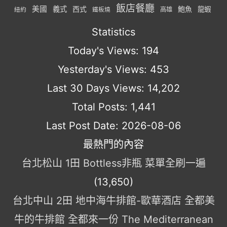
飯店餐廳
美國
義式
西式
鮑魚
龍蝦
紐約
高雄
鐵板燒
Statistics
Today's Views:
194
Yesterday's Views:
453
Last 30 Days Views:
14,202
Total Posts:
1,441
Last Post Date:
2026-08-06
最熱門的內容
台北松山 1田 Bottless非瓶 菜單全刷一遍
(13,650)
台北中山 2田 地中海牛排館-歐華酒店 全都美
牛的牛排館 全都來一份 The Mediterranean