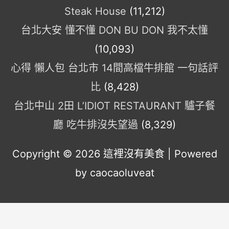
Steak House
(11,212)
台北大安 懂不懂 DON BU DON 我不太懂
(10,093)
心得 懶人包 台北市 14間高檔牛排館 一句話評
比
(8,428)
台北中山 2田 L’IDIOT RESTAURANT 驢子餐
廳 吃牛排沒失望過
(8,329)
Copyright © 2026
這裡沒有美食
| Powered
by caocaoluveat