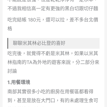
不過我相信高一定有更強的黑白切跟切仔麵
吃完結帳 180元，還可以拉，差不多台北價
格
聊聊米其林必比登的喜好
吃完後，就覺得不虧是米其林，如果以米其
林指南的TA為外地的遊客來說，分二部分來
討論
1.用餐環境
南部其實很多小吃的廚房在用餐區都看得
到，甚至是放在大門口，有的未處理生食可