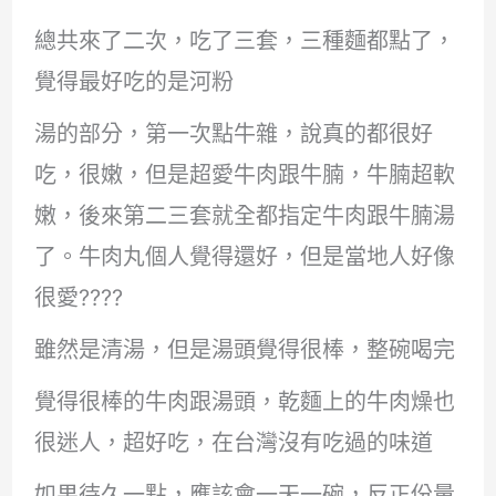
總共來了二次，吃了三套，三種麵都點了，
覺得最好吃的是河粉
湯的部分，第一次點牛雜，說真的都很好
吃，很嫩，但是超愛牛肉跟牛腩，牛腩超軟
嫩，後來第二三套就全都指定牛肉跟牛腩湯
了。牛肉丸個人覺得還好，但是當地人好像
很愛????
雖然是清湯，但是湯頭覺得很棒，整碗喝完
覺得很棒的牛肉跟湯頭，乾麵上的牛肉燥也
很迷人，超好吃，在台灣沒有吃過的味道
如果待久一點，應該會一天一碗，反正份量