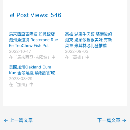
Post Views:
546
馬來西亞吉隆坡 如意飯店
高雄 湖東牛肉館 裝潢後的
潮州魚爐煲 Restorane Rue
湖東 湯頭依舊很美味 有新
Ee TeoChew Fish Pot
菜單 米其林必比登推薦
2022-10-17
2022-09-03
在「馬來西亞-吉隆坡」中
在「高雄」中
美國加州Oakland Gum
Kuo 金閣燒臘 燒鴨好好吃
2023-08-29
在「加州」中
←
上一篇文章
下一篇文章
→