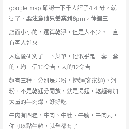
google map 確認一下千人評了4.4 分，就
衝了，
要注意他只營業到6pm，休週三
店面小小的，還算乾淨，但是人不少，一直
有客人進來
入座後研究了一下菜單，他似乎是一套一套
的，均一價10令吉，大的12令吉
麵有三種，分別是米粉，撈麵(客家麵)，河
粉。不是乾麵分開放，就是湯麵，乾麵有加
大量的牛肉燥，好好吃
牛肉有四種，牛肉、牛肚、牛腩，牛肉丸，
你可以點牛雜，就全都有了