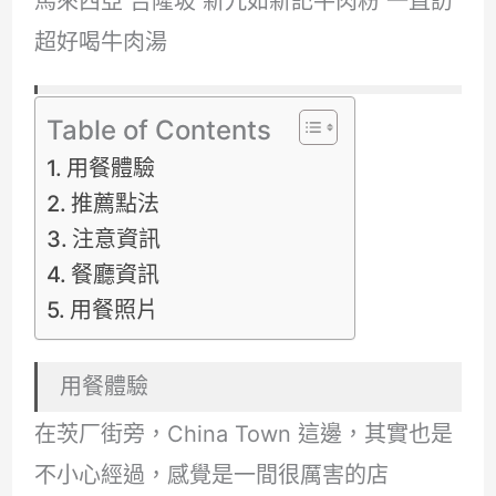
馬來西亞 吉隆坡 新九如新記牛肉粉 一直訪
超好喝牛肉湯
Table of Contents
用餐體驗
推薦點法
注意資訊
餐廳資訊
用餐照片
用餐體驗
在茨厂街旁，China Town 這邊，其實也是
不小心經過，感覺是一間很厲害的店