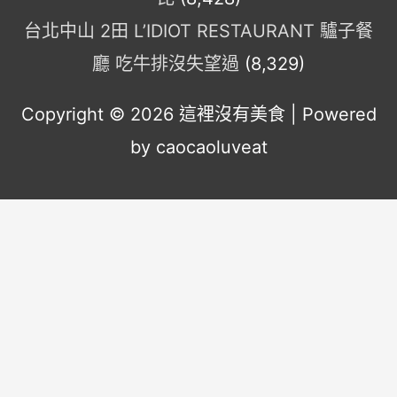
台北中山 2田 L’IDIOT RESTAURANT 驢子餐
廳 吃牛排沒失望過
(8,329)
Copyright © 2026
這裡沒有美食
| Powered
by caocaoluveat