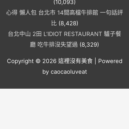
(10,093)
心得 懶人包 台北市 14間高檔牛排館 一句話評
比
(8,428)
台北中山 2田 L’IDIOT RESTAURANT 驢子餐
廳 吃牛排沒失望過
(8,329)
Copyright © 2026
這裡沒有美食
| Powered
by caocaoluveat