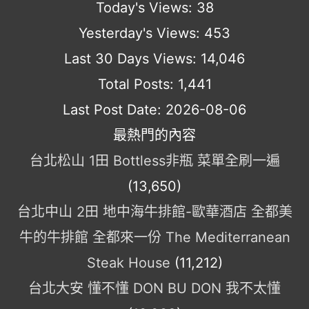
Today's Views:
38
Yesterday's Views:
453
Last 30 Days Views:
14,046
Total Posts:
1,441
Last Post Date:
2026-08-06
最熱門的內容
台北松山 1田 Bottless非瓶 菜單全刷一遍
(13,650)
台北中山 2田 地中海牛排館-歐華酒店 全都美
牛的牛排館 全都來一份 The Mediterranean
Steak House
(11,212)
台北大安 懂不懂 DON BU DON 我不太懂