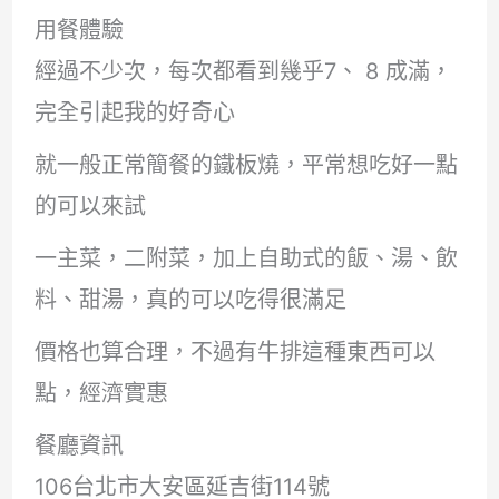
用餐體驗
經過不少次，每次都看到幾乎7、 8 成滿，
完全引起我的好奇心
就一般正常簡餐的鐵板燒，平常想吃好一點
的可以來試
一主菜，二附菜，加上自助式的飯、湯、飲
料、甜湯，真的可以吃得很滿足
價格也算合理，不過有牛排這種東西可以
點，經濟實惠
餐廳資訊
106台北市大安區延吉街114號