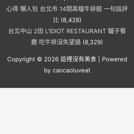
心得 懶人包 台北市 14間高檔牛排館 一句話評
比
(8,428)
台北中山 2田 L’IDIOT RESTAURANT 驢子餐
廳 吃牛排沒失望過
(8,329)
Copyright © 2026
這裡沒有美食
| Powered
by caocaoluveat