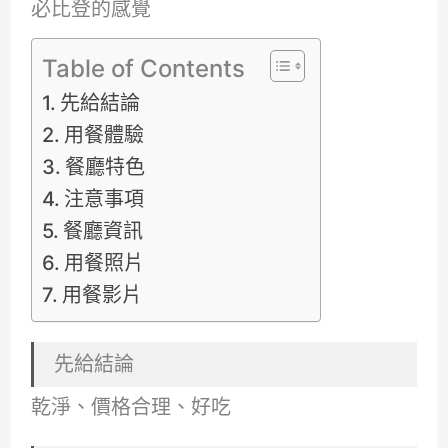
必比登的感覺
Table of Contents
先給結論
用餐體驗
餐廳特色
注意事項
餐廳資訊
用餐照片
用餐影片
先給結論
乾淨、價格合理、好吃