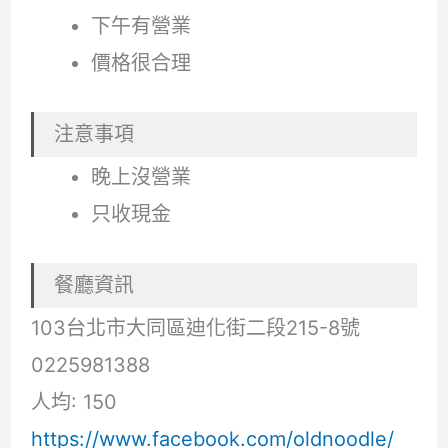
下午有營業
價格很合理
注意事項
晚上沒營業
只收現金
餐廳資訊
103台北市大同區迪化街二段215-8號
0225981388
人均: 150
https://www.facebook.com/oldnoodle/