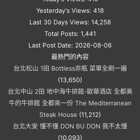
Yesterday's Views:
418
Last 30 Days Views:
14,258
Total Posts:
1,441
Last Post Date:
2026-08-06
最熱門的內容
台北松山 1田 Bottless非瓶 菜單全刷一遍
(13,650)
台北中山 2田 地中海牛排館-歐華酒店 全都美
牛的牛排館 全都來一份 The Mediterranean
Steak House
(11,212)
台北大安 懂不懂 DON BU DON 我不太懂
(10,093)