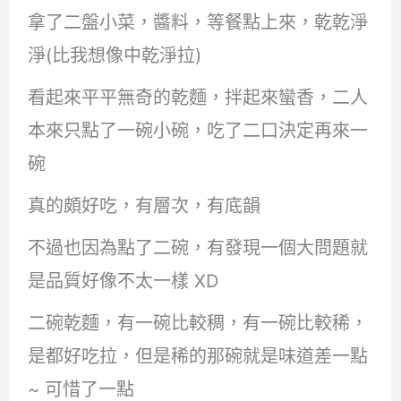
拿了二盤小菜，醬料，等餐點上來，乾乾淨
淨(比我想像中乾淨拉)
看起來平平無奇的乾麵，拌起來蠻香，二人
本來只點了一碗小碗，吃了二口決定再來一
碗
真的頗好吃，有層次，有底韻
不過也因為點了二碗，有發現一個大問題就
是品質好像不太一樣 XD
二碗乾麵，有一碗比較稠，有一碗比較稀，
是都好吃拉，但是稀的那碗就是味道差一點
~ 可惜了一點