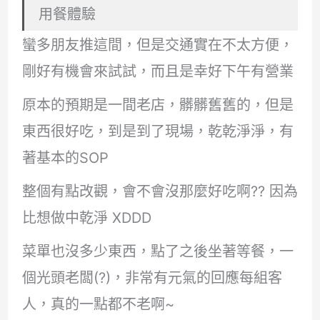
用餐體驗
蠻多朋友推這間，但是交通實在不太方便，
剛好有機會來試試，而且是幸好下午有營業
原本的預期是一間老店，髒髒舊舊的，但是
東西很好吃，到是到了現場，乾乾淨淨，有
著基本的SOP
整個有點改觀，會不會沒那麼好吃啊?? 因為
比想做中乾淨 XDDD
菜單也沒多少東西，點了之後坐著等餐，一
個光頭老闆(?)，非常有元氣的回應每組客
人，真的一點都不老啊~