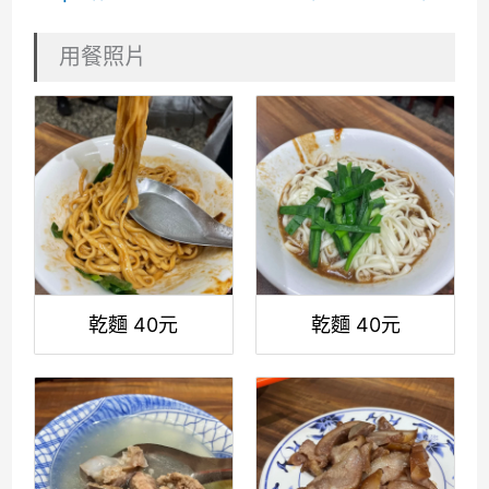
用餐照片
乾麵 40元
乾麵 40元