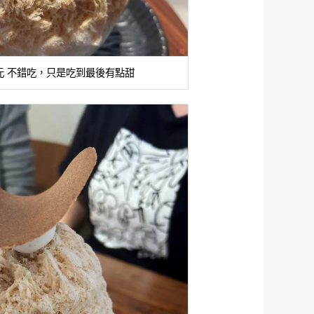
0元 不錯吃，只是吃到最後有點甜