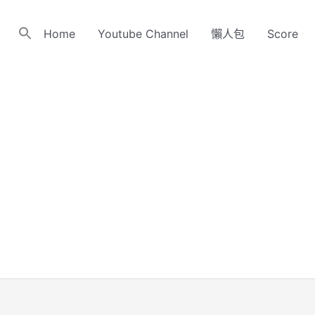
Home
Youtube Channel
懶人包
Score