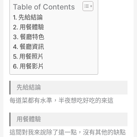
Table of Contents
先給結論
用餐體驗
餐廳特色
餐廳資訊
用餐照片
用餐影片
先給結論
每道菜都有水準，半夜想吃好吃的來這
用餐體驗
這間對我來說除了遠一點，沒有其他的缺點