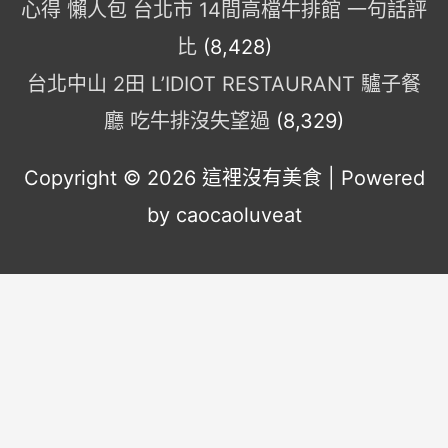
心得 懶人包 台北市 14間高檔牛排館 一句話評
比
(8,428)
台北中山 2田 L’IDIOT RESTAURANT 驢子餐
廳 吃牛排沒失望過
(8,329)
Copyright © 2026
這裡沒有美食
| Powered
by caocaoluveat