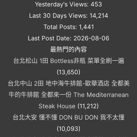
Yesterday's Views:
453
Last 30 Days Views:
14,214
Total Posts:
1,441
Last Post Date:
2026-08-06
最熱門的內容
台北松山 1田 Bottless非瓶 菜單全刷一遍
(13,650)
台北中山 2田 地中海牛排館-歐華酒店 全都美
牛的牛排館 全都來一份 The Mediterranean
Steak House
(11,212)
台北大安 懂不懂 DON BU DON 我不太懂
(10,093)