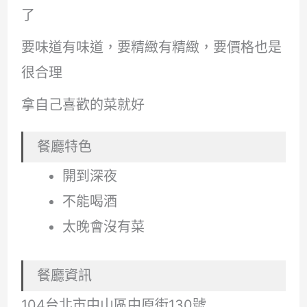
了
要味道有味道，要精緻有精緻，要價格也是
很合理
拿自己喜歡的菜就好
餐廳特色
開到深夜
不能喝酒
太晚會沒有菜
餐廳資訊
104台北市中山區中原街130號