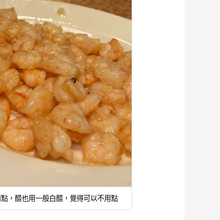
用點，醋也用一般白醋，覺得可以不用點