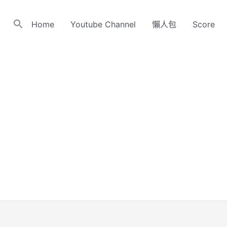
Home
Youtube Channel
懶人包
Score