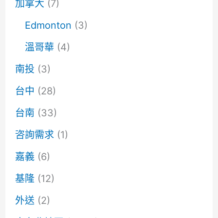
加拿大
(7)
Edmonton
(3)
溫哥華
(4)
南投
(3)
台中
(28)
台南
(33)
咨詢需求
(1)
嘉義
(6)
基隆
(12)
外送
(2)