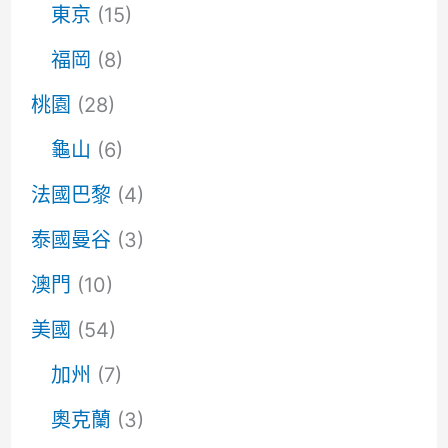
東京
(15)
福岡
(8)
桃園
(28)
龜山
(6)
法國巴黎
(4)
泰國曼谷
(3)
澳門
(10)
美國
(54)
加州
(7)
奧克蘭
(3)