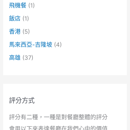
飛機餐
(1)
飯店
(1)
香港
(5)
馬來西亞-吉隆坡
(4)
高雄
(37)
評分方式
評分有二種，一種是對餐廳整體的評分
會用以下來表達餐廳在我們心中的價值