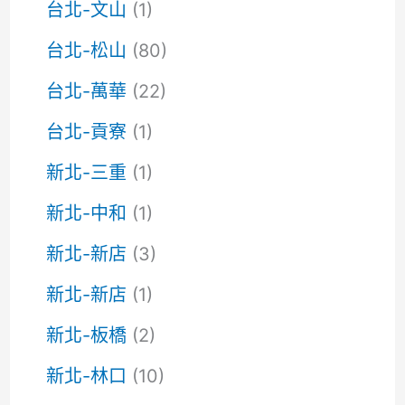
台北-文山
(1)
台北-松山
(80)
台北-萬華
(22)
台北-貢寮
(1)
新北-三重
(1)
新北-中和
(1)
新北-新店
(3)
新北-新店
(1)
新北-板橋
(2)
新北-林口
(10)