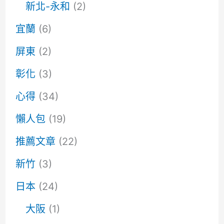
新北-永和
(2)
宜蘭
(6)
屏東
(2)
彰化
(3)
心得
(34)
懶人包
(19)
推薦文章
(22)
新竹
(3)
日本
(24)
大阪
(1)