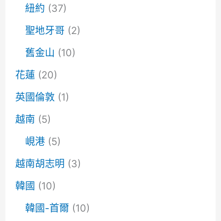
紐約
(37)
聖地牙哥
(2)
舊金山
(10)
花蓮
(20)
英國倫敦
(1)
越南
(5)
峴港
(5)
越南胡志明
(3)
韓國
(10)
韓國-首爾
(10)