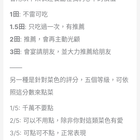
1田
: 不雷可吃
1.5田
: 只吃過一次，有推薦
2田
: 推薦，會再主動光顧
3田
: 會宴請朋友，並大力推薦給朋友
——
另一種是針對菜色的評分，五個等級，可依
照這分數來點菜
1/5: 千萬不要點
2/5: 可以不用點，除非你對這類菜色有愛
3/5: 可點可不點，正常表現