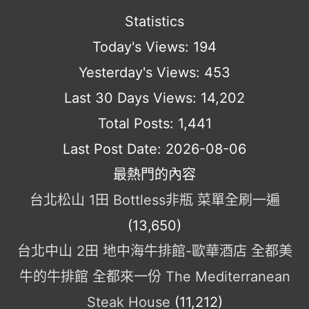
Statistics
Today's Views:
194
Yesterday's Views:
453
Last 30 Days Views:
14,202
Total Posts:
1,441
Last Post Date:
2026-08-06
最熱門的內容
台北松山 1田 Bottless非瓶 菜單全刷一遍
(13,650)
台北中山 2田 地中海牛排館-歐華酒店 全都美
牛的牛排館 全都來一份 The Mediterranean
Steak House
(11,212)