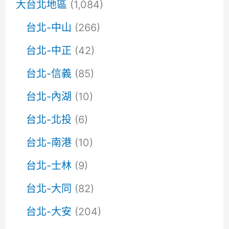
大台北地區
(1,084)
台北-中山
(266)
台北-中正
(42)
台北-信義
(85)
台北-內湖
(10)
台北-北投
(6)
台北-南港
(10)
台北-士林
(9)
台北-大同
(82)
台北-大安
(204)