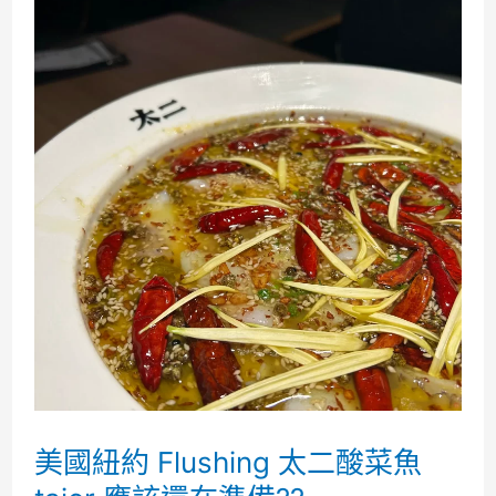
美國紐約 Flushing 太二酸菜魚