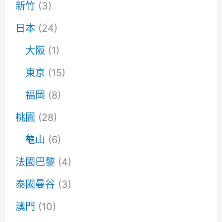
新竹
(3)
日本
(24)
大阪
(1)
東京
(15)
福岡
(8)
桃園
(28)
龜山
(6)
法國巴黎
(4)
泰國曼谷
(3)
澳門
(10)