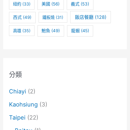
美國
(56)
義式
(53)
紐約
(33)
飯店餐廳
(128)
西式
(49)
鐵板燒
(31)
高雄
(35)
鮑魚
(49)
龍蝦
(45)
分類
Chiayi
(2)
Kaohsiung
(3)
Taipei
(22)