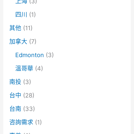
上海
(3)
四川
(1)
其他
(11)
加拿大
(7)
Edmonton
(3)
溫哥華
(4)
南投
(3)
台中
(28)
台南
(33)
咨詢需求
(1)