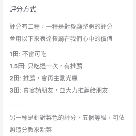
評分方式
評分有二種，一種是對餐廳整體的評分
會用以下來表達餐廳在我們心中的價值
1田
: 不雷可吃
1.5田
: 只吃過一次，有推薦
2田
: 推薦，會再主動光顧
3田
: 會宴請朋友，並大力推薦給朋友
——
另一種是針對菜色的評分，五個等級，可依
照這分數來點菜