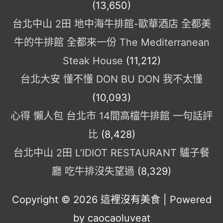
(13,650)
台北中山 2田 地中海牛排館-歐華酒店 全都美
牛的牛排館 全都來一份 The Mediterranean
Steak House
(11,212)
台北大安 懂不懂 DON BU DON 我不太懂
(10,093)
心得 懶人包 台北市 14間高檔牛排館 一句話評
比
(8,428)
台北中山 2田 L’IDIOT RESTAURANT 驢子餐
廳 吃牛排沒失望過
(8,329)
Copyright © 2026
這裡沒有美食
| Powered
by caocaoluveat