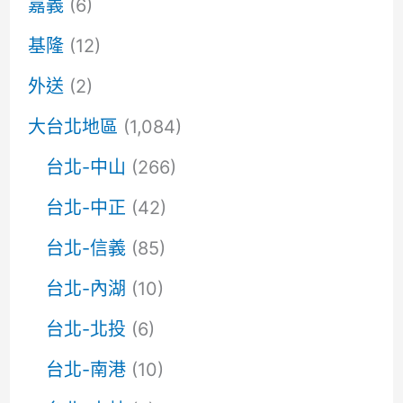
嘉義
(6)
基隆
(12)
外送
(2)
大台北地區
(1,084)
台北-中山
(266)
台北-中正
(42)
台北-信義
(85)
台北-內湖
(10)
台北-北投
(6)
台北-南港
(10)