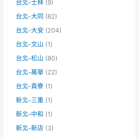
台北-士林
(9)
台北-大同
(82)
台北-大安
(204)
台北-文山
(1)
台北-松山
(80)
台北-萬華
(22)
台北-貢寮
(1)
新北-三重
(1)
新北-中和
(1)
新北-新店
(3)