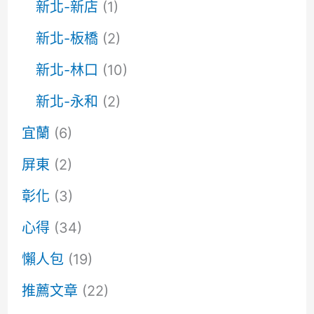
新北-新店
(1)
新北-板橋
(2)
新北-林口
(10)
新北-永和
(2)
宜蘭
(6)
屏東
(2)
彰化
(3)
心得
(34)
懶人包
(19)
推薦文章
(22)