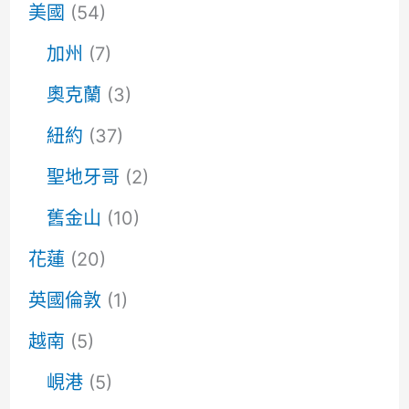
美國
(54)
加州
(7)
奧克蘭
(3)
紐約
(37)
聖地牙哥
(2)
舊金山
(10)
花蓮
(20)
英國倫敦
(1)
越南
(5)
峴港
(5)