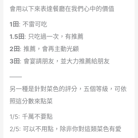
會用以下來表達餐廳在我們心中的價值
1田
: 不雷可吃
1.5田
: 只吃過一次，有推薦
2田
: 推薦，會再主動光顧
3田
: 會宴請朋友，並大力推薦給朋友
——
另一種是針對菜色的評分，五個等級，可依
照這分數來點菜
1/5: 千萬不要點
2/5: 可以不用點，除非你對這類菜色有愛