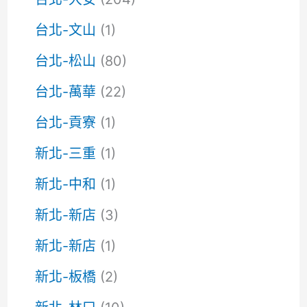
台北-文山
(1)
台北-松山
(80)
台北-萬華
(22)
台北-貢寮
(1)
新北-三重
(1)
新北-中和
(1)
新北-新店
(3)
新北-新店
(1)
新北-板橋
(2)