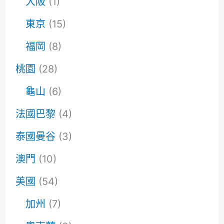
大阪
(1)
東京
(15)
福岡
(8)
桃園
(28)
龜山
(6)
法國巴黎
(4)
泰國曼谷
(3)
澳門
(10)
美國
(54)
加州
(7)