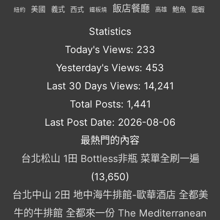
飯店餐廳
美國
義式
西式
鮑魚
龍蝦
紐約
高雄
鐵板燒
Statistics
Today's Views:
233
Yesterday's Views:
453
Last 30 Days Views:
14,241
Total Posts:
1,441
Last Post Date:
2026-08-06
最熱門的內容
台北松山 1田 Bottless非瓶 菜單全刷一遍
(13,650)
台北中山 2田 地中海牛排館-歐華酒店 全都美
牛的牛排館 全都來一份 The Mediterranean