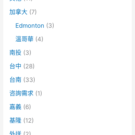
加拿大
(7)
Edmonton
(3)
溫哥華
(4)
南投
(3)
台中
(28)
台南
(33)
咨詢需求
(1)
嘉義
(6)
基隆
(12)
外送
(2)