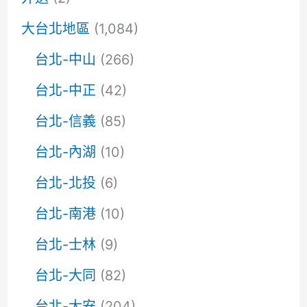
大台北地區
(1,084)
台北-中山
(266)
台北-中正
(42)
台北-信義
(85)
台北-內湖
(10)
台北-北投
(6)
台北-南港
(10)
台北-士林
(9)
台北-大同
(82)
台北-大安
(204)