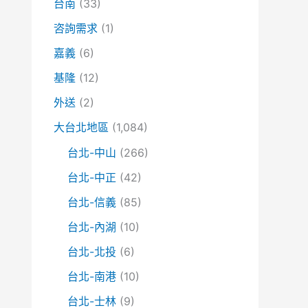
台南
(33)
咨詢需求
(1)
嘉義
(6)
基隆
(12)
外送
(2)
大台北地區
(1,084)
台北-中山
(266)
台北-中正
(42)
台北-信義
(85)
台北-內湖
(10)
台北-北投
(6)
台北-南港
(10)
台北-士林
(9)