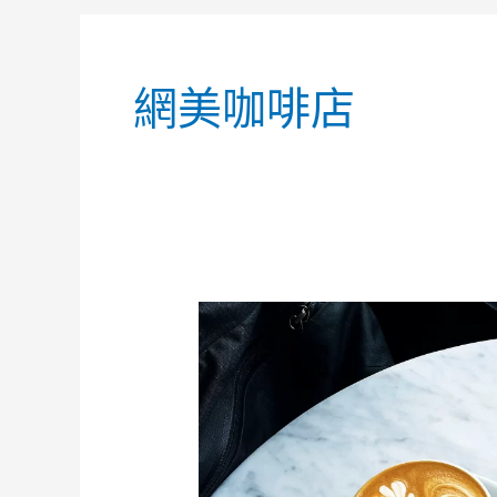
網美咖啡店