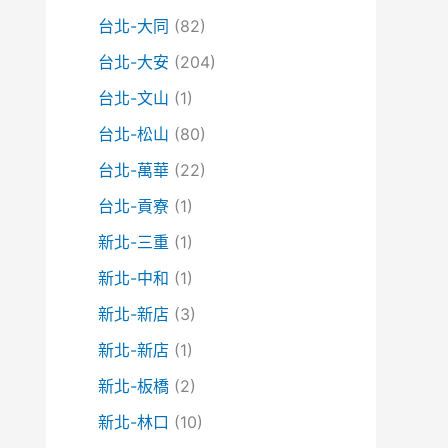
台北-大同
(82)
台北-大安
(204)
台北-文山
(1)
台北-松山
(80)
台北-萬華
(22)
台北-貢寮
(1)
新北-三重
(1)
新北-中和
(1)
新北-新店
(3)
新北-新店
(1)
新北-板橋
(2)
新北-林口
(10)