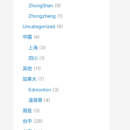
ZhongShan
(9)
Zhongzheng
(1)
Uncategorized
(6)
中國
(4)
上海
(3)
四川
(1)
其他
(11)
加拿大
(7)
Edmonton
(3)
溫哥華
(4)
南投
(3)
台中
(28)