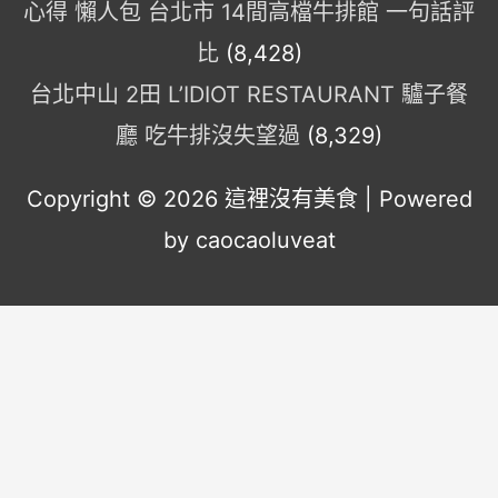
心得 懶人包 台北市 14間高檔牛排館 一句話評
比
(8,428)
台北中山 2田 L’IDIOT RESTAURANT 驢子餐
廳 吃牛排沒失望過
(8,329)
Copyright © 2026
這裡沒有美食
| Powered
by caocaoluveat