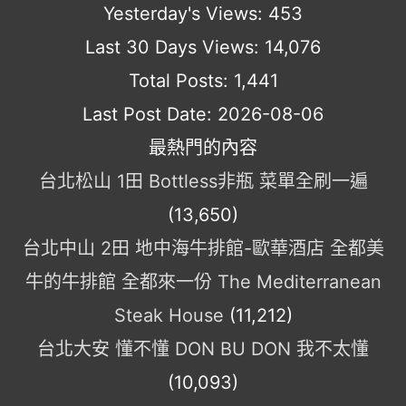
Yesterday's Views:
453
Last 30 Days Views:
14,076
Total Posts:
1,441
Last Post Date:
2026-08-06
最熱門的內容
台北松山 1田 Bottless非瓶 菜單全刷一遍
(13,650)
台北中山 2田 地中海牛排館-歐華酒店 全都美
牛的牛排館 全都來一份 The Mediterranean
Steak House
(11,212)
台北大安 懂不懂 DON BU DON 我不太懂
(10,093)