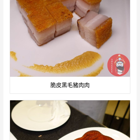
脆皮黑毛豬肉肉