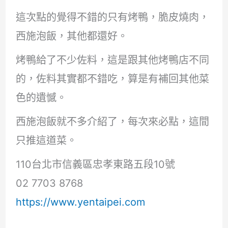
這次點的覺得不錯的只有烤鴨，脆皮燒肉，
西施泡飯，其他都還好。
烤鴨給了不少佐料，這是跟其他烤鴨店不同
的，佐料其實都不錯吃，算是有補回其他菜
色的遺憾。
西施泡飯就不多介紹了，每次來必點，這間
只推這道菜。
110台北市信義區忠孝東路五段10號
02 7703 8768
https://www.yentaipei.com