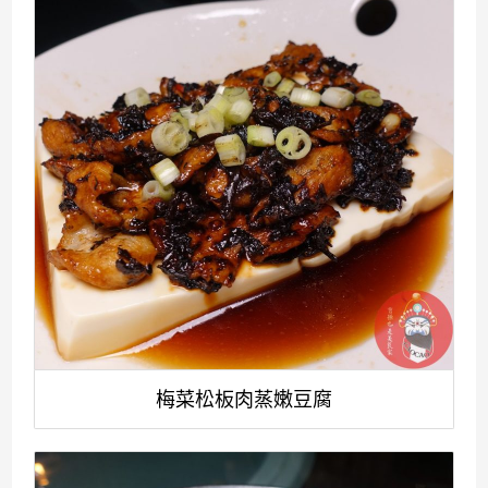
梅菜松板肉蒸嫩豆腐