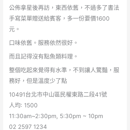
公佈拿星後再訪，東西依舊，不過多了書法
手寫菜單贈送給賓客，多一份要價1600
元。
口味依舊。服務依然很好。
而且記得沒有點魚類料理。
整個吃起來覺得有水準，不到讓人驚豔，服
務好，但是溫度少了點
10491台北市中山區民權東路二段41號
人均: 1500
11:30am~2:30pm, 5:30pm ~ 10pm
02 2597 1234