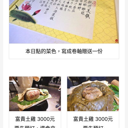
本日點的菜色，寫成卷軸贈送一份
富貴土雞 3000元
富貴土雞 3000元