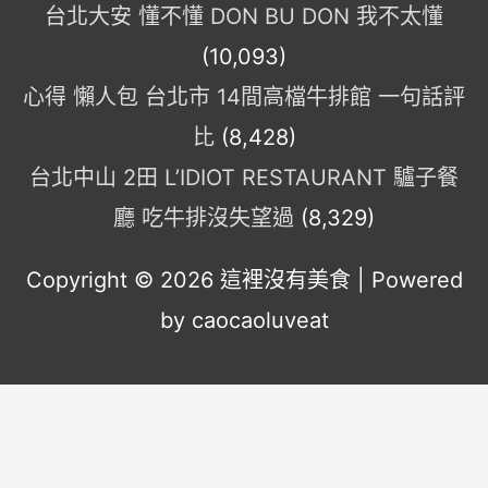
台北大安 懂不懂 DON BU DON 我不太懂
(10,093)
心得 懶人包 台北市 14間高檔牛排館 一句話評
比
(8,428)
台北中山 2田 L’IDIOT RESTAURANT 驢子餐
廳 吃牛排沒失望過
(8,329)
Copyright © 2026
這裡沒有美食
| Powered
by caocaoluveat