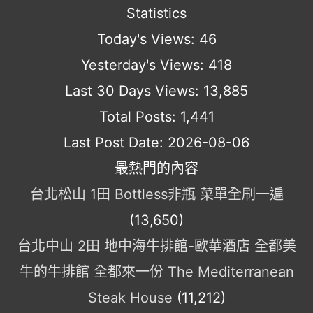
Statistics
Today's Views:
46
Yesterday's Views:
418
Last 30 Days Views:
13,885
Total Posts:
1,441
Last Post Date:
2026-08-06
最熱門的內容
台北松山 1田 Bottless非瓶 菜單全刷一遍
(13,650)
台北中山 2田 地中海牛排館-歐華酒店 全都美
牛的牛排館 全都來一份 The Mediterranean
Steak House
(11,212)