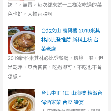
訪了，無雷，每次都來試一二樣沒吃過的菜
色也好，大推香腸啊
台北文山 義興樓 2019米其
林必比登推薦 新科上榜 台
菜老店
2019新科米其林必比登餐廳，環境一般，但
是乾淨，東西普普，吃過即可，不吃也不會
怎樣。
台北中正 1田 山海樓 精緻台
灣酒家菜 台菜 饗宴