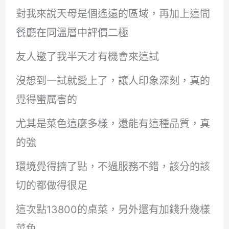
對我來說天母是個遙遠的區域，再加上這間
餐廳在同溫層中評價二極
友人邀了我半天才有機會來這試
沒想到一試就愛上了，讓人印象深刻，真的
覺得蠻厲害的
尤其是菜色這麼多樣，還能有這種品質，真
的強
環境覺得擠了點，不過服務不錯，該分的該
切的都做得很足
這次點13800的桌菜，另外還有加錢升幾樣
菜色