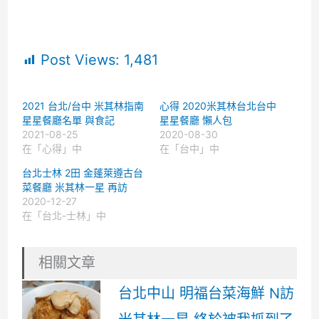
Post Views:
1,481
2021 台北/台中 米其林指南
心得 2020米其林台北台中
星星餐廳名單 與食記
星星餐廳 懶人包
2021-08-25
2020-08-30
在「心得」中
在「台中」中
台北士林 2田 金蓬萊遵古台
菜餐廳 米其林一星 再訪
2020-12-27
在「台北-士林」中
相關文章
台北中山 明福台菜海鮮 N訪