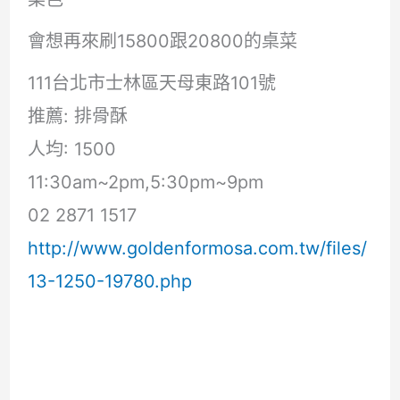
會想再來刷15800跟20800的桌菜
111台北市士林區天母東路101號
推薦: 排骨酥
人均: 1500
11:30am~2pm,5:30pm~9pm
02 2871 1517
http://www.goldenformosa.com.tw/files/
13-1250-19780.php