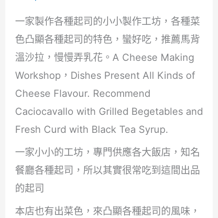
一家製作各種起司的小小製作工坊，各種菜
色凸顯各種起司的特色，蠻好吃，推薦馬背
溫沙拉，慢慢弄乳花。A Cheese Making
Workshop，Dishes Present All Kinds of
Cheese Flavour. Recommend
Caciocavallo with Grilled Begetables and
Fresh Curd with Black Tea Syrup.
一家小小的工坊，專門供應各大飯店，知名
餐廳各種起司，所以其實很常吃到這間出品
的起司
本店也有出菜色，來凸顯各種起司的風味，