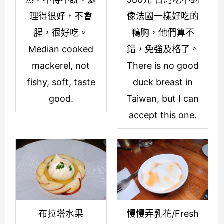
理得很好，不會
像法國一樣好吃的
腥，很好吃。
鴨胸，他們算不
Median cooked
錯，免強及格了。
mackerel, not
There is no good
fishy, soft, taste
duck breast in
good.
Taiwan, but I can
accept this one.
布拉塔水果
慢慢弄乳花/Fresh