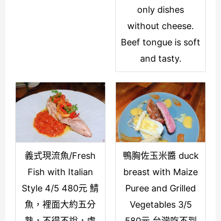
only dishes
without cheese.
Beef tongue is soft
and tasty.
義式現流魚/Fresh
鴨胸佐玉米醬 duck
Fish with Italian
breast with Maize
Style 4/5 480元 鯖
Puree and Grilled
魚，裡面大約五分
Vegetables 3/5
熟，不得不說，處
580元 台灣吃不到