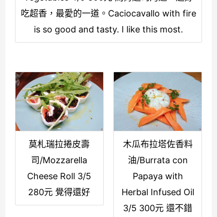
吃超香，最愛的一道。Caciocavallo with fire
is so good and tasty. I like this most.
莫札瑞拉捲皮壽
木瓜布拉塔佐香料
司/Mozzarella
油/Burrata con
Cheese Roll 3/5
Papaya with
280元 覺得還好
Herbal Infused Oil
3/5 300元 還不錯