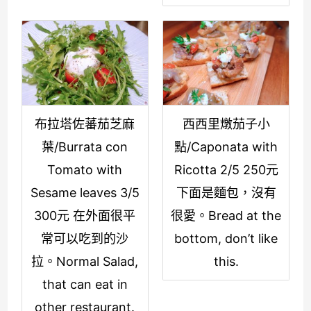
布拉塔佐蕃茄芝麻
西西里燉茄子小
葉/Burrata con
點/Caponata with
Tomato with
Ricotta 2/5 250元
Sesame leaves 3/5
下面是麵包，沒有
300元 在外面很平
很愛。Bread at the
常可以吃到的沙
bottom, don’t like
拉。Normal Salad,
this.
that can eat in
other restaurant.