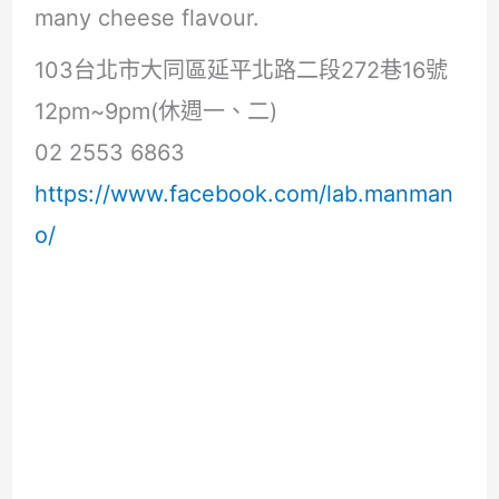
many cheese flavour.
103台北市大同區延平北路二段272巷16號
12pm~9pm(休週一、二)
02 2553 6863
https://www.facebook.com/lab.manman
o/