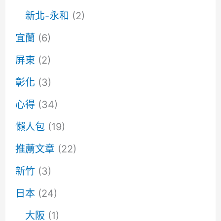
新北-永和
(2)
宜蘭
(6)
屏東
(2)
彰化
(3)
心得
(34)
懶人包
(19)
推薦文章
(22)
新竹
(3)
日本
(24)
大阪
(1)