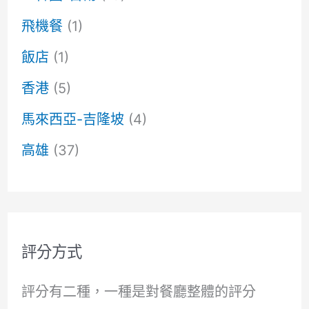
飛機餐
(1)
飯店
(1)
香港
(5)
馬來西亞-吉隆坡
(4)
高雄
(37)
評分方式
評分有二種，一種是對餐廳整體的評分