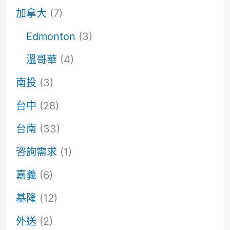
加拿大
(7)
Edmonton
(3)
溫哥華
(4)
南投
(3)
台中
(28)
台南
(33)
咨詢需求
(1)
嘉義
(6)
基隆
(12)
外送
(2)