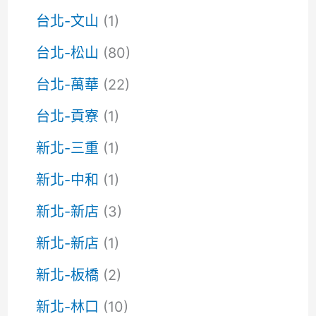
台北-文山
(1)
台北-松山
(80)
台北-萬華
(22)
台北-貢寮
(1)
新北-三重
(1)
新北-中和
(1)
新北-新店
(3)
新北-新店
(1)
新北-板橋
(2)
新北-林口
(10)