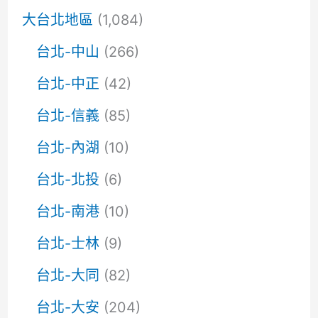
大台北地區
(1,084)
台北-中山
(266)
台北-中正
(42)
台北-信義
(85)
台北-內湖
(10)
台北-北投
(6)
台北-南港
(10)
台北-士林
(9)
台北-大同
(82)
台北-大安
(204)