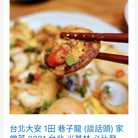
台北大安 1田 巷子龍 (談話頭) 家