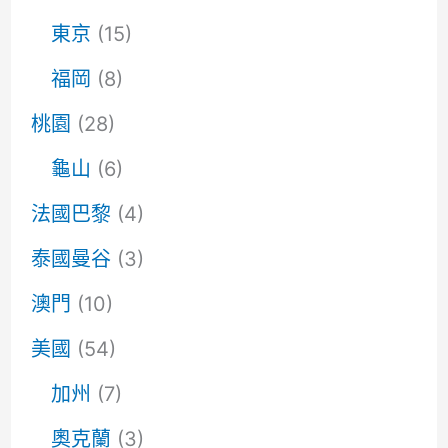
東京
(15)
福岡
(8)
桃園
(28)
龜山
(6)
法國巴黎
(4)
泰國曼谷
(3)
澳門
(10)
美國
(54)
加州
(7)
奧克蘭
(3)