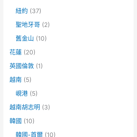
紐約
(37)
聖地牙哥
(2)
舊金山
(10)
花蓮
(20)
英國倫敦
(1)
越南
(5)
峴港
(5)
越南胡志明
(3)
韓國
(10)
韓國-首爾
(10)