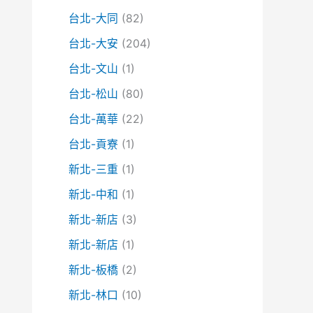
台北-大同
(82)
台北-大安
(204)
台北-文山
(1)
台北-松山
(80)
台北-萬華
(22)
台北-貢寮
(1)
新北-三重
(1)
新北-中和
(1)
新北-新店
(3)
新北-新店
(1)
新北-板橋
(2)
新北-林口
(10)