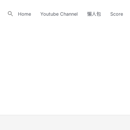
Home
Youtube Channel
懶人包
Score