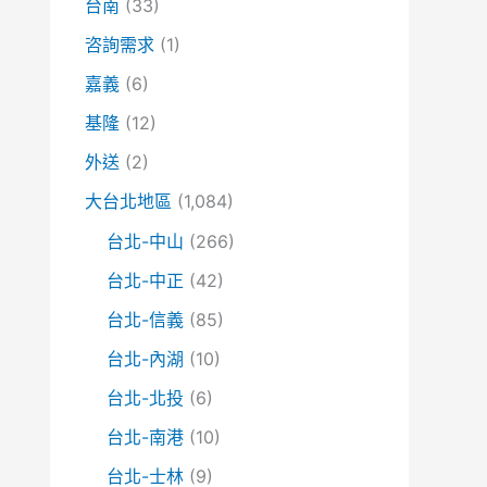
台南
(33)
咨詢需求
(1)
嘉義
(6)
基隆
(12)
外送
(2)
大台北地區
(1,084)
台北-中山
(266)
台北-中正
(42)
台北-信義
(85)
台北-內湖
(10)
台北-北投
(6)
台北-南港
(10)
台北-士林
(9)