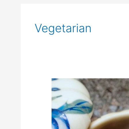
Vegetarian