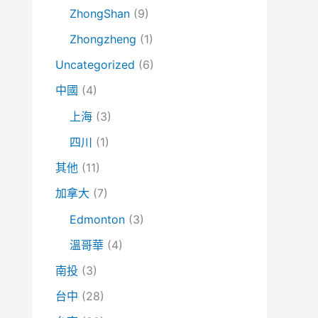
ZhongShan
(9)
Zhongzheng
(1)
Uncategorized
(6)
中國
(4)
上海
(3)
四川
(1)
其他
(11)
加拿大
(7)
Edmonton
(3)
溫哥華
(4)
南投
(3)
台中
(28)